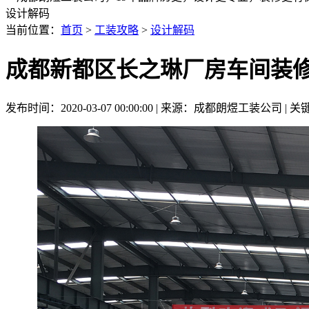
设计解码
当前位置：
首页
>
工装攻略
>
设计解码
成都新都区长之琳厂房车间装
发布时间：2020-03-07 00:00:00 | 来源：成都朗煜工装公司 | 