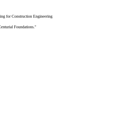
ing for Construction Engineering
enturial Foundations."