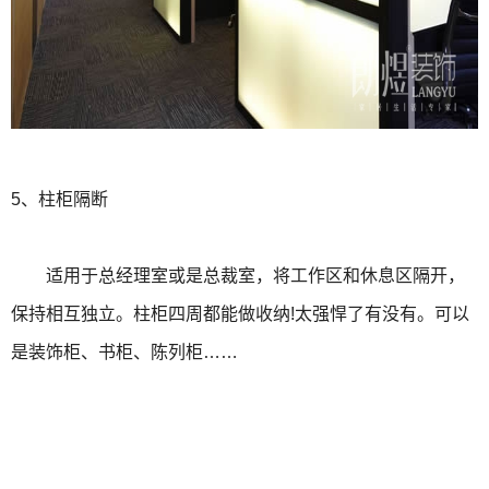
5、柱柜隔断
适用于总经理室或是总裁室，将工作区和休息区隔开，
保持相互独立。柱柜四周都能做收纳!太强悍了有没有。可以
是装饰柜、书柜、陈列柜……