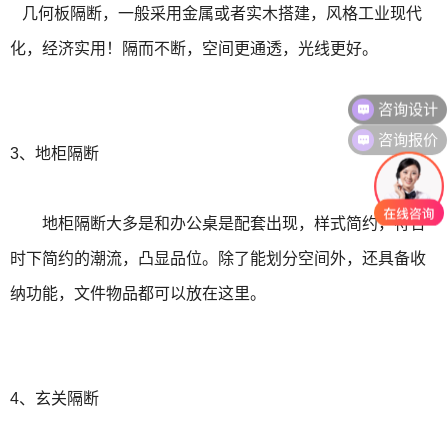
几何板隔断，一般采用金属或者实木搭建，
风格工业现代
化，经济实用！隔而不断，空间更通透，光线更好。
咨询设计
咨询报价
3、地柜隔断
地柜隔断大多是和办公桌是配套出现，
样式简约，符合
时下简约的潮流，凸显品位。除了能划分空间外，还具备收
纳功能，文件物品都可以放在这里。
4、玄关隔断