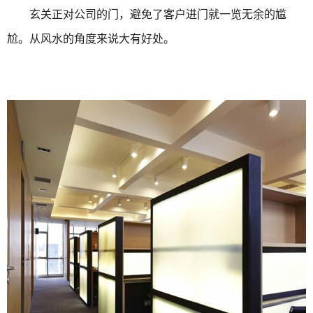
玄关正对公司的门，避免了客户进门就一览无余的尴
尬。从风水的角度来说大有好处。