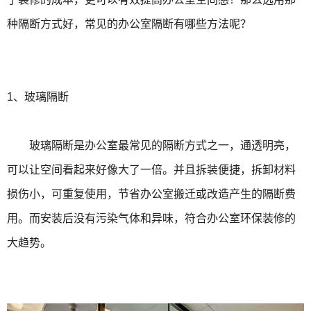
种隔断方式好，常见的办公室隔断有哪些方法呢？
1、玻璃隔断
玻璃隔断是办公室最常见的隔断方式之一，
通透明亮，
可以让空间看起来好像大了一倍。并且拆装便捷，拆卸材料
损伤小，可重复使用，节省办公室搬迁或改造产生的隔断费
用。而安装后没有污染气体和异味，符合办公室环保装修的
大趋势。