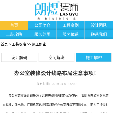
首页
公司简介
工程案例
设计团队
工装攻略
服务范围
服务体系
联系我们
首页
>
工装攻略
>>
施工解密
设计解码
空间解密
施工解密
办公室装修设计线路布局注意事项！
发布时间：2019-04-01 00:00
办公室装修设计都是为了营造美观时尚的办公室空间，但随着办公室器材越
来越多，像电脑、打印机等这些都是现代办公室日常不可缺少的，而为了打造时