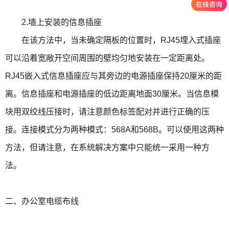
2.墙上安装的信息插座
在该方法中，当未确定隔板的位置时，RJ45埋入式插座
可以沿着宽敞开空间周围的壁均匀地安装在一定距离处。
RJ45嵌入式信息插座应与其旁边的电源插座保持20厘米的距
离。信息插座和电源插座的低边距离地面30厘米。当信息模
块用双绞线压接时，请注意颜色标签配对并进行正确的压
接。连接模式分为两种模式：568A和568B。可以使用这两种
方法，但请注意，在系统解决方案中只能统一采用一种方
法。
二、办公室电缆布线