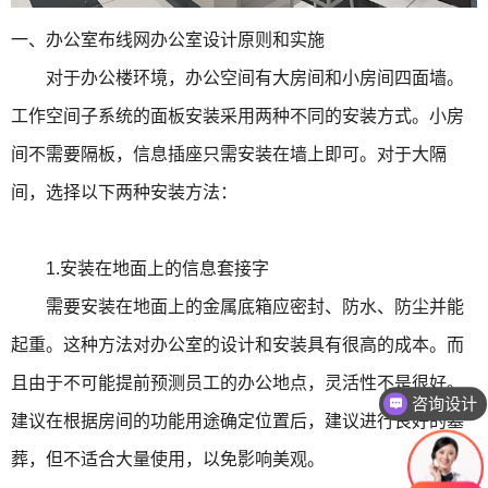
一、办公室布线网办公室设计原则和实施
对于办公楼环境，办公空间有大房间和小房间四面墙。
工作空间子系统的面板安装采用两种不同的安装方式。小房
间不需要隔板，信息插座只需安装在墙上即可。对于大隔
间，选择以下两种安装方法：
1.安装在地面上的信息套接字
需要安装在地面上的金属底箱应密封、防水、防尘并能
起重。这种方法对办公室的设计和安装具有很高的成本。而
且由于不可能提前预测员工的办公地点，灵活性不是很好。
咨询设计
建议在根据房间的功能用途确定位置后，建议进行良好的墓
葬，但不适合大量使用，以免影响美观。