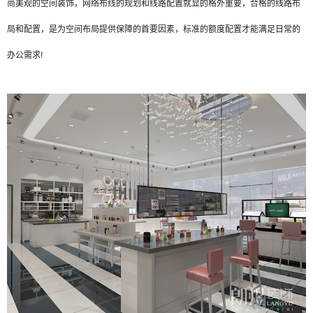
尚美观的空间装饰，网络布线的规划和线路配置就显的格外重要，合格的线路布
局和配置，是为空间布局提供保障的首要因素，标准的额度配置才能满足日常的
办公需求!