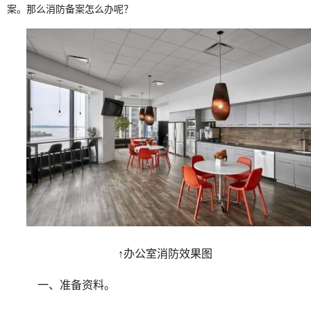
案。那么消防备案怎么办呢？
↑办公室消防效果图
一、准备资料。