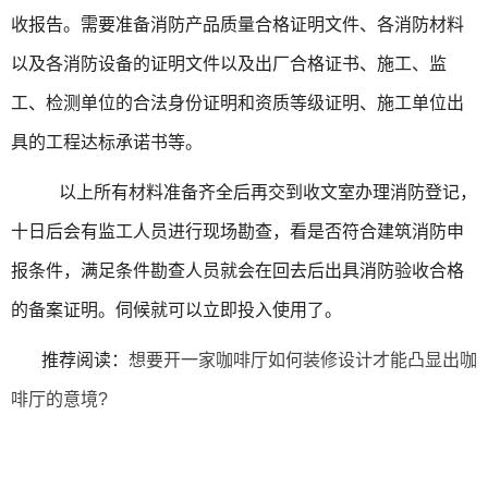
收报告。需要准备消防产品质量合格证明文件、各消防材料
以及各消防设备的证明文件以及出厂合格证书、施工、监
工、检测单位的合法身份证明和资质等级证明、施工单位出
具的工程达标承诺书等。
以上所有材料准备齐全后再交到收文室办理消防登记，
十日后会有监工人员进行现场勘查，看是否符合建筑消防申
报条件，满足条件勘查人员就会在回去后出具消防验收合格
的备案证明。伺候就可以立即投入使用了。
推荐阅读：
想要开一家咖啡厅如何装修设计才能凸显出咖
啡厅的意境?