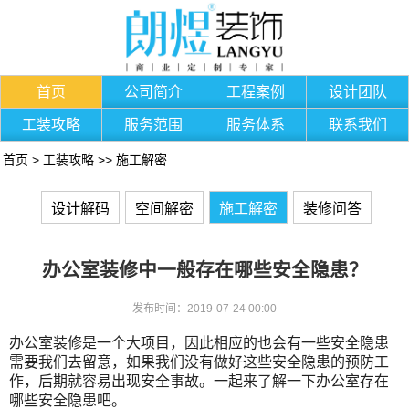
首页
公司简介
工程案例
设计团队
工装攻略
服务范围
服务体系
联系我们
首页
>
工装攻略
>>
施工解密
设计解码
空间解密
施工解密
装修问答
办公室装修中一般存在哪些安全隐患？
发布时间：2019-07-24 00:00
办公室装修是一个大项目，因此相应的也会有一些安全隐患
需要我们去留意，如果我们没有做好这些安全隐患的预防工
作，后期就容易出现安全事故。一起来了解一下办公室存在
哪些安全隐患吧。