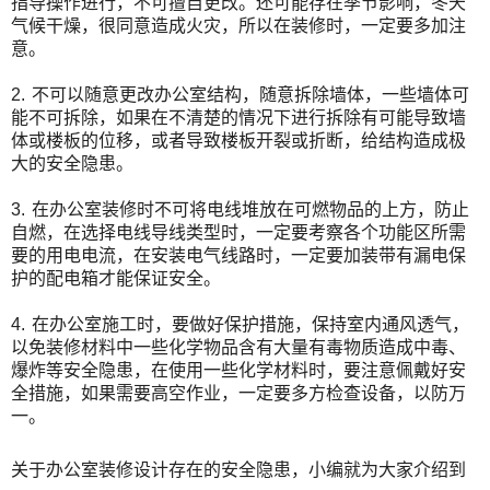
指导操作进行，不可擅自更改。还可能存在季节影响，冬天
气候干燥，很同意造成火灾，所以在装修时，一定要多加注
意。
2.
不可以随意更改办公室结构，随意拆除墙体，一些墙体可
能不可拆除，如果在不清楚的情况下进行拆除有可能导致墙
体或楼板的位移，或者导致楼板开裂或折断，给结构造成极
大的安全隐患。
3.
在办公室装修时不可将电线堆放在可燃物品的上方，防止
自燃，在选择电线导线类型时，一定要考察各个功能区所需
要的用电电流，在安装电气线路时，一定要加装带有漏电保
护的配电箱才能保证安全。
4.
在办公室施工时，要做好保护措施，保持室内通风透气，
以免装修材料中一些化学物品含有大量有毒物质造成中毒、
爆炸等安全隐患，在使用一些化学材料时，要注意佩戴好安
全措施，如果需要高空作业，一定要多方检查设备，以防万
一。
关于办公室装修设计存在的安全隐患，小编就为大家介绍到