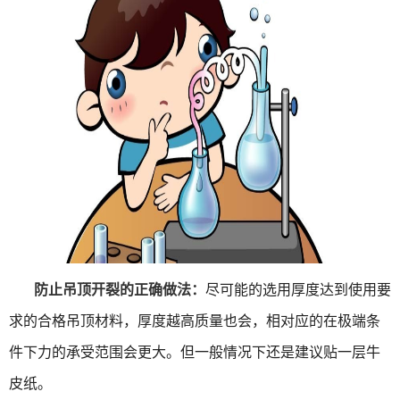
防止吊顶开裂的正确做法：
尽可能的选用厚度达到使用要
求的合格吊顶材料，厚度越高质量也会，相对应的在极端条
件下力的承受范围会更大。但一般情况下还是建议贴一层牛
皮纸。