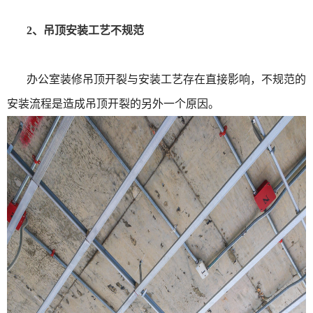
2、吊顶安装工艺不规范
办公室装修吊顶开裂与安装工艺存在直接影响，不规范的
安装流程是造成吊顶开裂的另外一个原因。