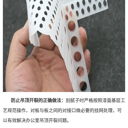
防止吊顶开裂的正确做法：
刮腻子时严格按照漆面基层工
艺规范操作，对板与板之间的对接口做必要的挂网处理，可
以有效解决办公室吊顶开裂问题。