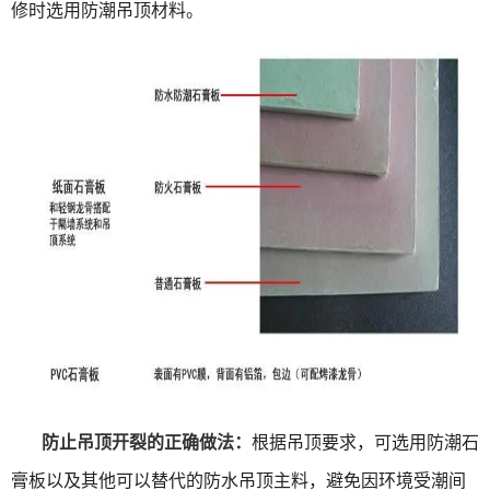
修时选用防潮吊顶材料。
防止吊顶开裂的正确做法：
根据吊顶要求，可选用防潮石
膏板以及其他可以替代的防水吊顶主料，避免因环境受潮间