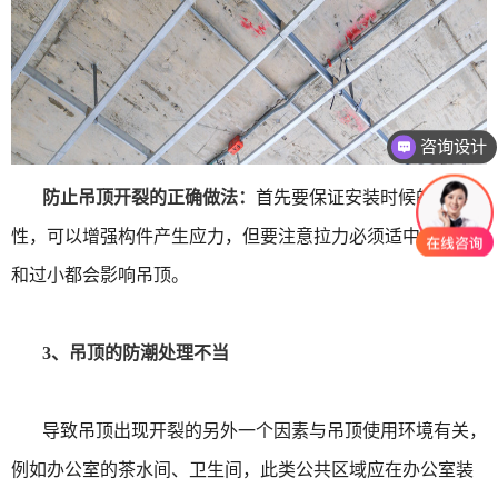
咨询设计
防止吊顶开裂的正确做法：
首先要保证安装时候的稳固
性，可以增强构件产生应力，但要注意拉力必须适中，过大
和过小都会影响吊顶。
3、吊顶的防潮处理不当
导致吊顶出现开裂的另外一个因素与吊顶使用环境有关，
例如办公室的茶水间、卫生间，此类公共区域应在办公室装