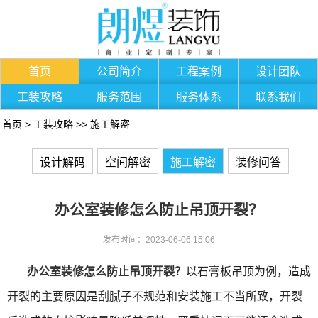
首页
公司简介
工程案例
设计团队
工装攻略
服务范围
服务体系
联系我们
首页
>
工装攻略
>>
施工解密
设计解码
空间解密
施工解密
装修问答
办公室装修怎么防止吊顶开裂？
发布时间：2023-06-06 15:06
办公室装修怎么防止吊顶开裂？
以石膏板吊顶为例，造成
开裂的主要原因是刮腻子不规范和安装施工不当所致，开裂