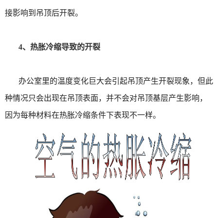
接影响到吊顶后开裂。
4、热胀冷缩导致的开裂
办公室里的温度变化巨大会引起吊顶产生开裂现象，但此
种情况只会出现在吊顶表面，并不会对吊顶基层产生影响，
因为每种材料在热胀冷缩条件下表现不一样。