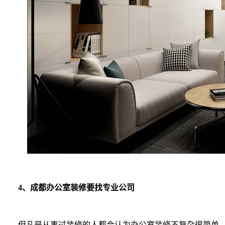
4、成都办公室装修要找专业公司
但凡是从事过装修的人都会认为办公室装修不复杂很简单，