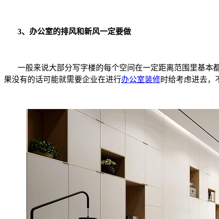
3、办公室的排风和新风一定要做
一般来说大部分写字楼的每个空间在一定距离范围里基本都
果没有的话可能就需要企业在进行
办公室装修
时给考虑进去，