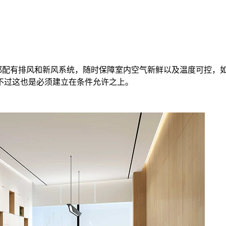
配有排风和新风系统，随时保障室内空气新鲜以及温度可控，
不过这也是必须建立在条件允许之上。