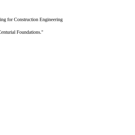
ing for Construction Engineering
enturial Foundations."