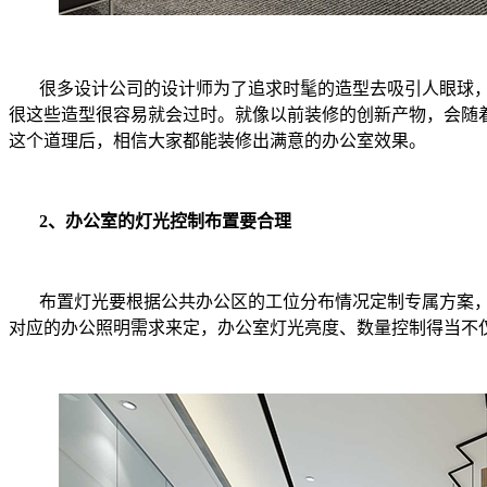
很多设计公司的设计师为了追求时髦的造型去吸引人眼球，
很这些造型很容易就会过时。就像以前装修的创新产物，会随
这个道理后，相信大家都能装修出满意的办公室效果。
2、办公室的灯光控制布置要合理
布置灯光要根据公共办公区的工位分布情况定制专属方案，
对应的办公照明需求来定，办公室灯光亮度、数量控制得当不