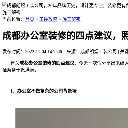
施工解密
当前位置：
首页
>
工装攻略
>
施工解密
成都办公室装修的四点建议，
发布时间：2022-11-04 14:55:00 | 来源：成都朗煜工装公司
有关
成都办公室装修的四点建议
，今天一次性分享出来给
证条条干货满满。
1、办公室不做复杂的公司背景墙