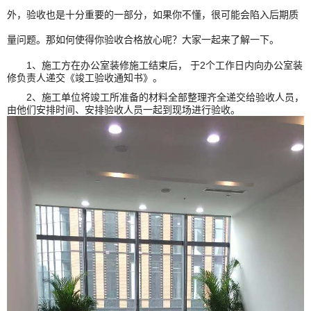
外，验收也是十分重要的一部分，如果你不懂，很可能会陷入后期质
量问题。那如何使得你验收合格放心呢？大家一起来了解一下。
1、
施工方在办公室装修施工结束后， 于2个工作日内向办公室装
修负责人递交《竣工验收通知书》。
2、
施工单位将竣工所准备的材料全部整理齐全递交给验收人员，
由他们安排时间、安排验收人员一起到现场进行验收。