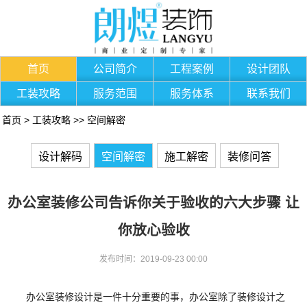
首页
公司简介
工程案例
设计团队
工装攻略
服务范围
服务体系
联系我们
首页
>
工装攻略
>>
空间解密
设计解码
空间解密
施工解密
装修问答
办公室装修公司告诉你关于验收的六大步骤 让
你放心验收
发布时间：2019-09-23 00:00
办公室装修设计是一件十分重要的事，办公室除了装修设计之