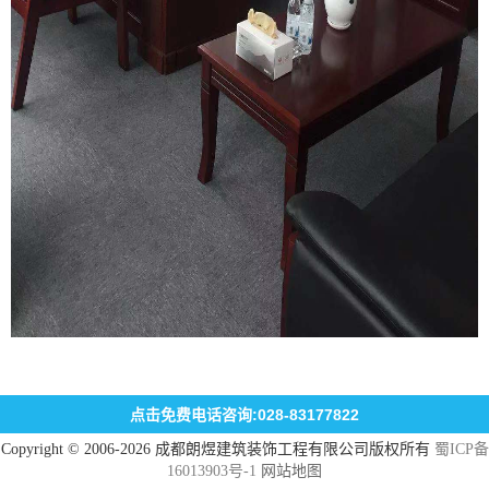
点击免费电话咨询:028-83177822
Copyright © 2006-2026 成都朗煜建筑装饰工程有限公司版权所有
蜀ICP备
16013903号-1
网站地图