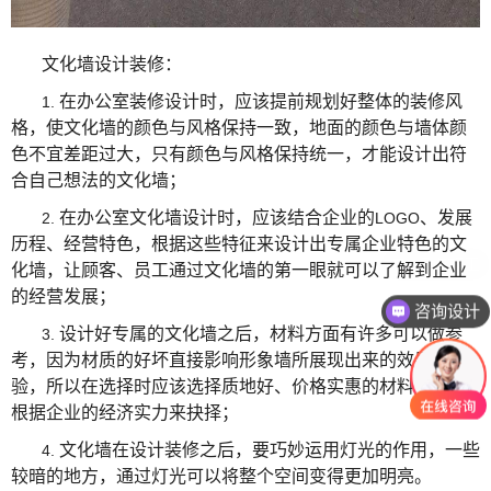
文化墙设计装修：
在办公室装修设计时，应该提前规划好整体的装修风
1.
格，使文化墙的颜色与风格保持一致，地面的颜色与墙体颜
色不宜差距过大，只有颜色与风格保持统一，才能设计出符
合自己想法的文化墙；
在办公室文化墙设计时，应该结合企业的
、发展
2.
LOGO
历程、经营特色，根据这些特征来设计出专属企业特色的文
化墙，让顾客、员工通过文化墙的第一眼就可以了解到企业
的经营发展；
咨询设计
设计好专属的文化墙之后，材料方面有许多可以做参
3.
考，因为材质的好坏直接影响形象墙所展现出来的效果体
验，所以在选择时应该选择质地好、价格实惠的材料，也要
根据企业的经济实力来抉择；
文化墙在设计装修之后，要巧妙运用灯光的作用，一些
4.
较暗的地方，通过灯光可以将整个空间变得更加明亮。