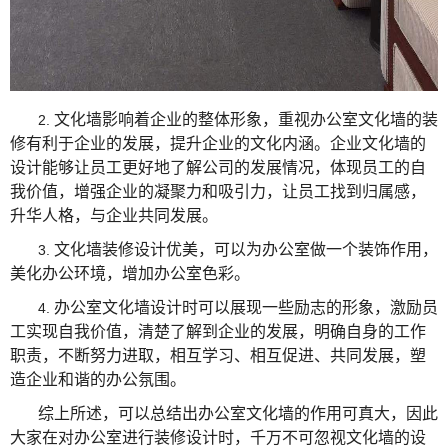
文化墙影响着企业的整体形象，重视办公室文化墙的装
2.
修有利于企业的发展，提升企业的文化内涵。企业文化墙的
设计能够让员工更好地了解公司的发展情况，体现员工的自
我价值，增强企业的凝聚力和吸引力，让员工找到归属感，
升华人格，与企业共同发展。
文化墙装修设计优美，可以为办公室做一个装饰作用，
3.
美化办公环境，增加办公室色彩。
办公室文化墙设计时可以展现一些励志的形象，激励员
4.
工实现自我价值，清楚了解到企业的发展，明确自身的工作
职责，不断努力进取，相互学习、相互促进、共同发展，塑
造企业和谐的办公氛围。
综上所述，可以总结出办公室文化墙的作用可真大，因此
大家在对办公室进行装修设计时，千万不可忽视文化墙的设