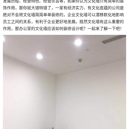
发展历程、经营特色、经营宗旨等，如果你认为文化墙只有简单的装
饰作用，那你就大错特错了，一家有经济实力、有文化底蕴的公司是
绝对不会将文化墙简简单单装修的，企业文化墙可以潜移默化地影响
员工之间的关系，有利于企业更好地发展。既然文化墙有这么重要的
作用，那办公室的文化墙应该如何装修设计呢？一起来了解一下吧！