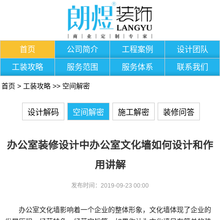
首页
公司简介
工程案例
设计团队
工装攻略
服务范围
服务体系
联系我们
首页
>
工装攻略
>>
空间解密
设计解码
空间解密
施工解密
装修问答
​办公室装修设计中办公室文化墙如何设计和作
用讲解
发布时间：2019-09-23 00:00
办公室文化墙影响着一个企业的整体形象，文化墙体现了企业的