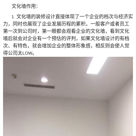
文化墙作用：
文化墙的装修设计直接体现了一个企业的档次与经济实
1.
力，同时也展现了企业发展历程的累积，一般客户或者员工
第一次到公司时，第一眼都会观看企业的文化墙，看到文化
墙后就会对企业有一个预估的评判，如果文化墙设计的有档
次、有特色，就会增加企业的整体形象感，相反则会使人觉
得公司太
。
LOW