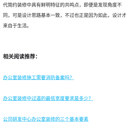
代简约装修中具有鲜明特征的共鸣点，即便是发现角度不
同，可是设计思路基本一致，不过也正是因为如此，设计才
来自于生活。
相关阅读推荐：
办公室装修施工需要消防备案吗？
办公室装修中过道的最低宽度要求是多少？
公司研发中心办公室装修的三个基本要素