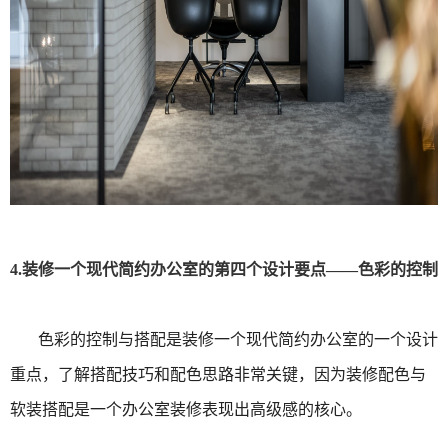
4.装修一个现代简约办公室的第四个设计要点——色彩的控制
色彩的控制与搭配是装修一个现代简约办公室的一个设计
重点，了解搭配技巧和配色思路非常关键，因为装修配色与
软装搭配是一个办公室装修表现出高级感的核心。