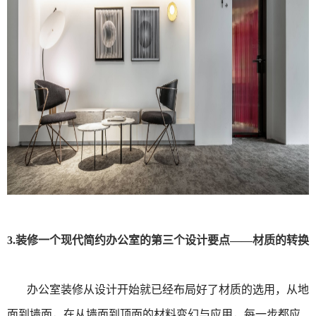
3.装修一个现代简约办公室的第三个设计要点——材质的转换
办公室装修从设计开始就已经布局好了材质的选用，从地
面到墙面，在从墙面到顶面的材料变幻与应用，每一步都应