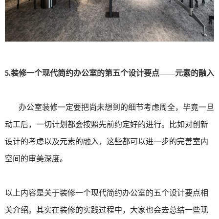
5.装修一个现代简约办公室的第五个设计要点——元素的融入
办公室装修一定要把尚未想到的细节考虑周全，毕竟一旦
动工后，一切计划都会按照先前约定好的进行。比如对创新
设计的考虑以及元素的融入，这些都可以进一步的完善室内
空间的审美深度。
以上内容是关于装修一个现代简约办公室的五个设计要点相
关介绍。其实在装修的实践过程中，大家也会去总结一些现