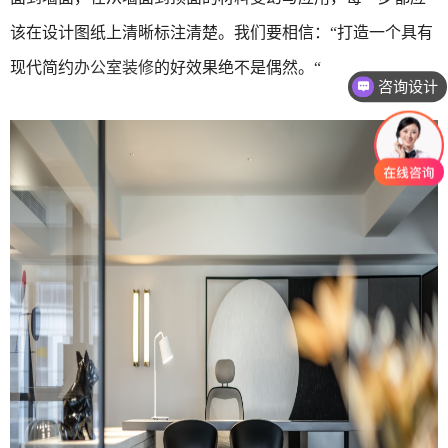
该在设计图纸上清晰标注清楚。我们要相信：“打造一个具有
现代简约
办公室装修
的好效果绝不是偶然。“
咨询设计