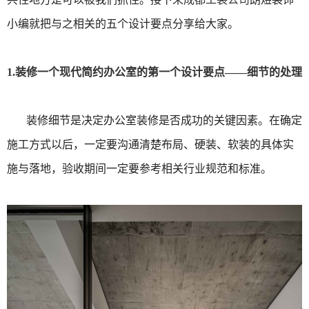
小编就把与之相关的五个设计要点分享给大家。
1.装修一个现代简约办公室的第一个设计要点——细节的处理
装修细节是决定办公室装修是否成功的关键因素。在确定
施工方式以后，一定要沟通清楚布局、硬装、软装的具体实
施与落地，验收期间一定要参考相关行业规范和标准。