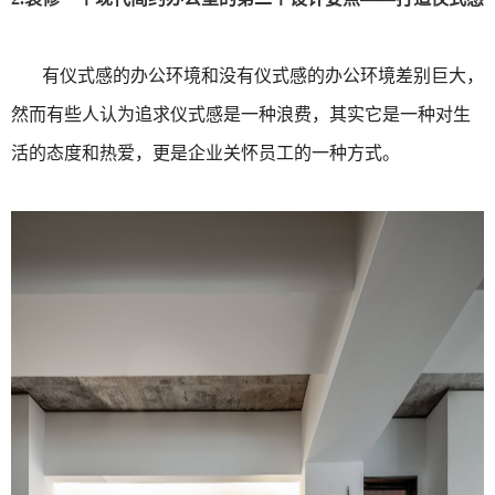
有仪式感的办公环境和没有仪式感的办公环境差别巨大，
然而有些人认为追求仪式感是一种浪费，其实它是一种对生
活的态度和热爱，更是企业关怀员工的一种方式。