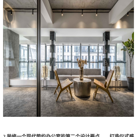
2.装修一个现代简约办公室的第二个设计要点——打造仪式感