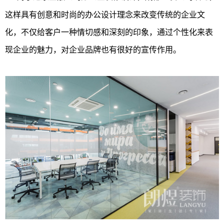
这样具有创意和时尚的办公设计理念来改变传统的企业文
化，不仅给客户一种情切感和深刻的印象，通过个性化来表
现企业的魅力，对企业品牌也有很好的宣传作用。