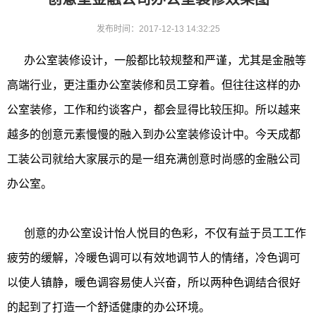
发布时间：2017-12-13 14:32:25
办公室装修设计，一般都比较规整和严谨，尤其是金融等
高端行业，更注重办公室装修和员工穿着。但往往这样的办
公室装修，工作和约谈客户，都会显得比较压抑。所以越来
越多的创意元素慢慢的融入到办公室装修设计中。今天成都
工装公司就给大家展示的是一组充满创意时尚感的金融公司
办公室。
创意的办公室设计怡人悦目的色彩，不仅有益于员工工作
疲劳的缓解，冷暖色调可以有效地调节人的情绪，冷色调可
以使人镇静，暖色调容易使人兴奋，所以两种色调结合很好
的起到了打造一个舒适健康的办公环境。