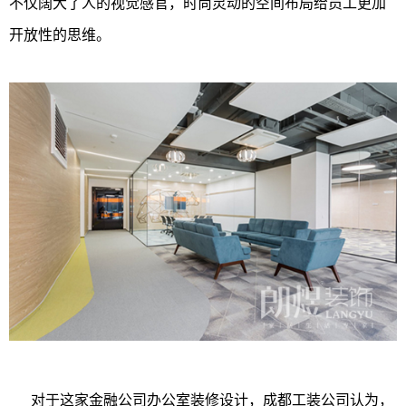
不仅阔大了人的视觉感官，时尚灵动的空间布局给员工更加
开放性的思维。
对于这家金融公司办公室装修设计，成都工装公司认为，