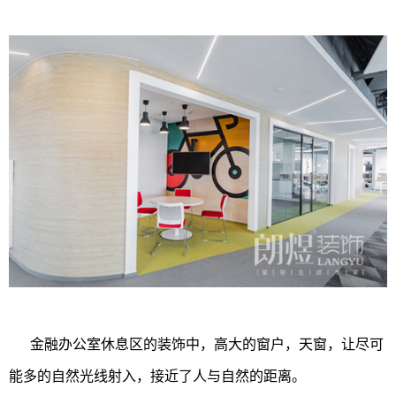
金融办公室休息区的装饰中，高大的窗户，天窗，让尽可
能多的自然光线射入，接近了人与自然的距离。