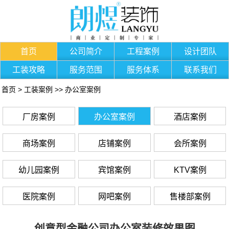
首页
公司简介
工程案例
设计团队
工装攻略
服务范围
服务体系
联系我们
首页
>
工装案例
>>
办公室案例
厂房案例
办公室案例
酒店案例
商场案例
店铺案例
会所案例
幼儿园案例
宾馆案例
KTV案例
医院案例
网吧案例
售楼部案例
创意型金融公司办公室装修效果图