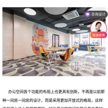
咨询设计
办公空间各个功能的布局上也更具有创新，不再是以前那
种一间房一间房的设计，而是采用更加开放式的格局，这样