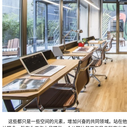
这些都只是一些空间的元素，增加兴奋的共同领域。站在