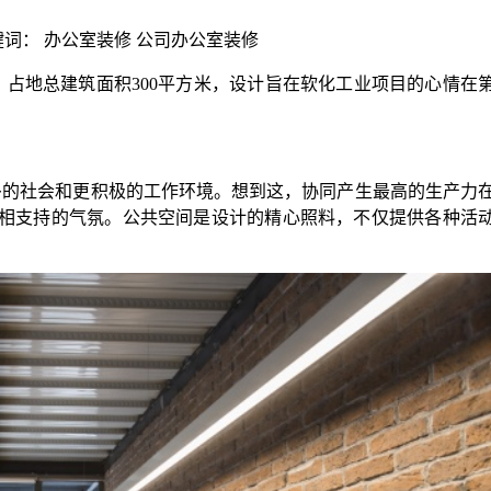
 | 关键词： 办公室装修 公司办公室装修
地总建筑面积300平方米，设计旨在软化工业项目的心情在
的社会和更积极的工作环境。想到这，协同产生最高的生产力
相支持的气氛。公共空间是设计的精心照料，不仅提供各种活