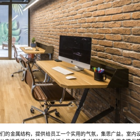
他们的金属结构，提供给员工一个实用的气氛，集思广益。室内