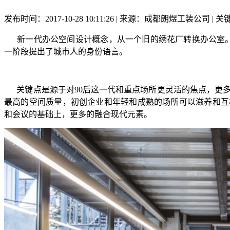
发布时间：2017-10-28 10:11:26 | 来源：成都朗煜工装公司
新一代办公空间设计概念，从一个旧的绣花厂转换办公室。占
一阶段提出了城市人的身份语言。
关键点是源于对90后这一代和重点场所更灵活的焦点，更多
最高的空间质量，初创企业和年轻和成熟的场所可以滋养和互
和会议的基础上，更多的融合现代元素。