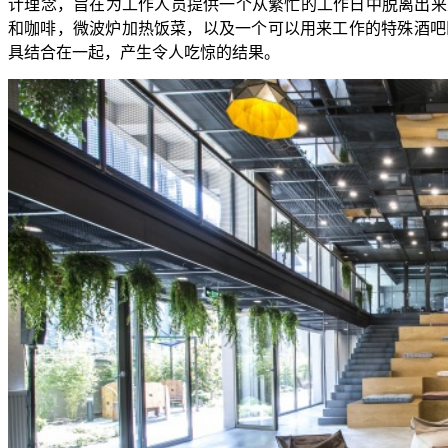
计理念，旨在为工作人员提供一个从繁忙的工作日中脱离出来
和咖啡，微波炉加热饭菜，以及一个可以用来工作的特殊酒吧
具结合在一起，产生令人吃惊的结果。