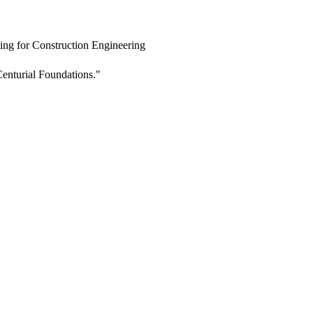
ing for Construction Engineering
enturial Foundations."