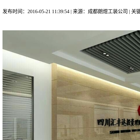
发布时间：2016-05-21 11:39:54 | 来源：成都朗煜工装公司