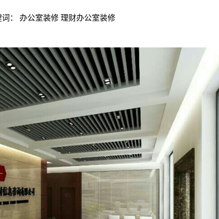
 | 关键词： 办公室装修 理财办公室装修