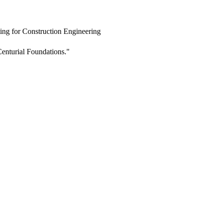
ing for Construction Engineering
enturial Foundations."