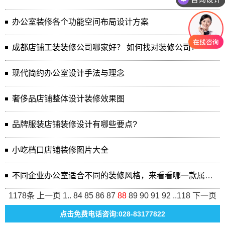
办公室装修各个功能空间布局设计方案
成都店铺工装装修公司哪家好？ 如何找对装修公司?
现代简约办公室设计手法与理念
奢侈品店铺整体设计装修效果图
品牌服装店铺装修设计有哪些要点?
小吃档口店铺装修图片大全
不同企业办公室适合不同的装修风格，来看看哪一款属于你
1178条
上一页
1
..
84
85
86
87
88
89
90
91
92
..
118
下一页
点击免费电话咨询:028-83177822