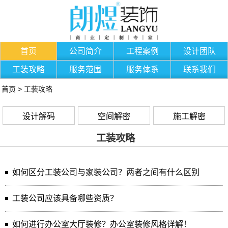
首页
公司简介
工程案例
设计团队
工装攻略
服务范围
服务体系
联系我们
首页
>
工装攻略
设计解码
空间解密
施工解密
工装攻略
如何区分工装公司与家装公司？两者之间有什么区别
工装公司应该具备哪些资质？
如何进行办公室大厅装修？办公室装修风格详解！