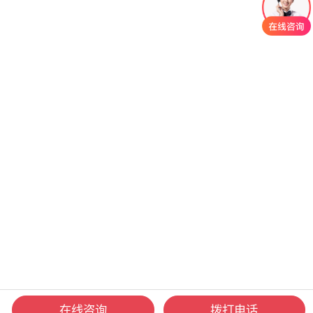
在线咨询
拨打电话