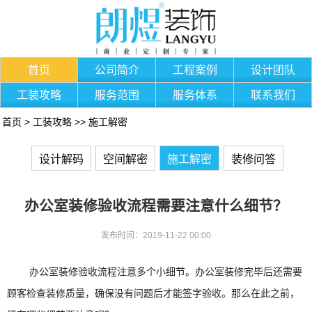
首页
公司简介
工程案例
设计团队
工装攻略
服务范围
服务体系
联系我们
首页
>
工装攻略
>>
施工解密
设计解码
空间解密
施工解密
装修问答
办公室装修验收流程需要注意什么细节？
发布时间：2019-11-22 00:00
办公室装修验收流程注意多个小细节。办公室装修完毕后还需要
顾客检查装修质量，确保没有问题后才能签字验收。那么在此之前，