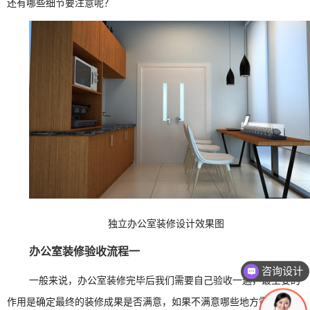
还有哪些细节要注意呢？
独立办公室装修设计效果图
办公室装修验收流程一
咨询设计
一般来说，办公室装修完毕后我们需要自己验收一遍，最主要的
作用是确定最终的装修成果是否满意，如果不满意哪些地方需要改，