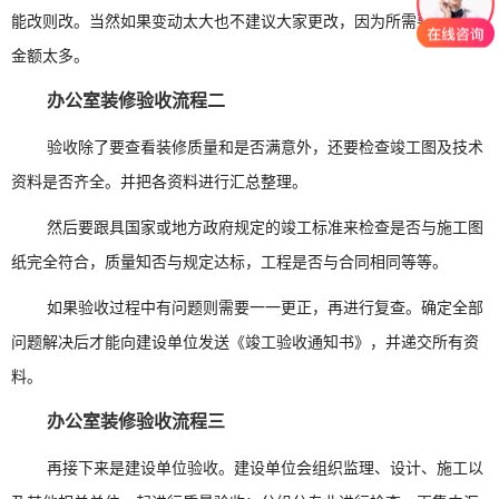
能改则改。当然如果变动太大也不建议大家更改，因为所需要花费的
金额太多。
办公室装修验收流程二
验收除了要查看装修质量和是否满意外，还要检查竣工图及技术
资料是否齐全。并把各资料进行汇总整理。
然后要跟具国家或地方政府规定的竣工标准来检查是否与施工图
纸完全符合，质量知否与规定达标，工程是否与合同相同等等。
如果验收过程中有问题则需要一一更正，再进行复查。确定全部
问题解决后才能向建设单位发送《竣工验收通知书》，并递交所有资
料。
办公室装修验收流程三
再接下来是建设单位验收。建设单位会组织监理、设计、施工以