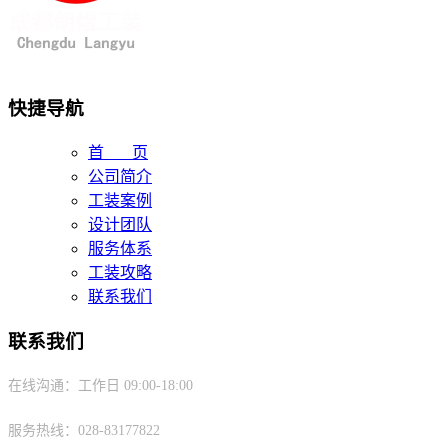
快捷导航
首 页
公司简介
工装案例
设计团队
服务体系
工装攻略
联系我们
联系我们
在线沟通：工作日 09:00-18:00
服务热线：028-83177822