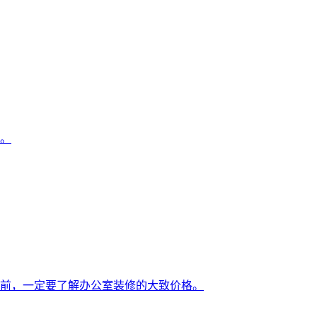
。
前，一定要了解办公室装修的大致价格。