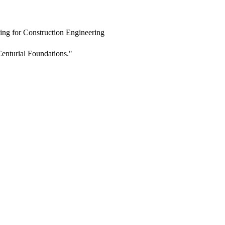
ing for Construction Engineering
enturial Foundations."