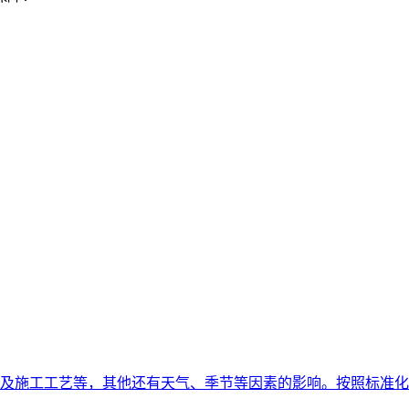
以及施工工艺等，其他还有天气、季节等因素的影响。按照标准化