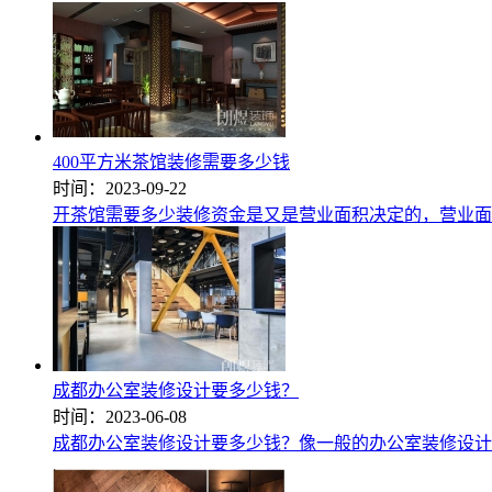
400平方米茶馆装修需要多少钱
时间：2023-09-22
开茶馆需要多少装修资金是又是营业面积决定的，营业面
成都办公室装修设计要多少钱？
时间：2023-06-08
成都办公室装修设计要多少钱？像一般的办公室装修设计