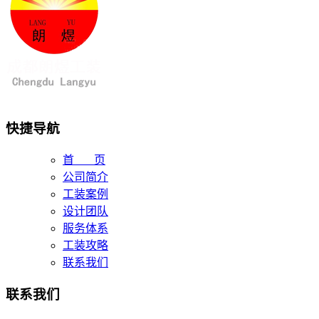
快捷导航
首 页
公司简介
工装案例
设计团队
服务体系
工装攻略
联系我们
联系我们