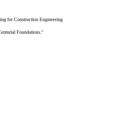
ing for Construction Engineering
enturial Foundations."