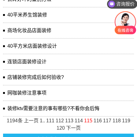
咨询报价
40平米养生馆装修
商场化妆品店面装修
40平方米店面装修设计
连锁店面装修设计
店铺装修完成后如何验收?
网咖装修注意事项
装修ktv需要注意的事有哪些?不看你会后悔
1194条
上一页
1
..
111
112
113
114
115
116
117
118
119
120
下一页