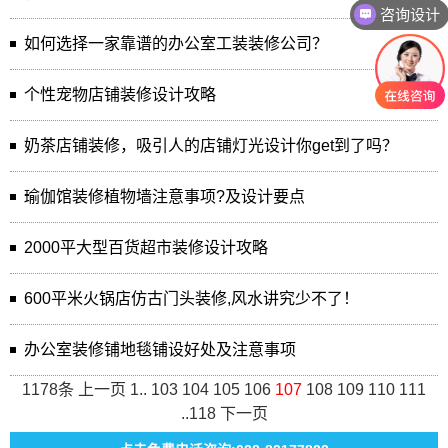
咨询设计
如何选择一家靠谱的办公室工装装修公司？
个性宠物店铺装修设计攻略
奶茶店铺装修，吸引人的店铺灯光设计你get到了吗？
瑜伽馆装修植物墙注意事项?及设计要点
2000平大型百货超市装修设计攻略
600平米火锅店仿古门头装修,风水讲究少不了！
办公室装修铺地毯铺设好处及注意事项
1178条
上一页
1
..
103
104
105
106
107
108
109
110
111
..
118
下一页