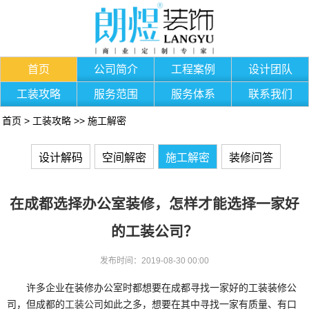
首页
公司简介
工程案例
设计团队
工装攻略
服务范围
服务体系
联系我们
首页
>
工装攻略
>>
施工解密
设计解码
空间解密
施工解密
装修问答
在成都选择办公室装修，怎样才能选择一家好
的工装公司？
发布时间：2019-08-30 00:00
许多企业在装修办公室时都想要在成都寻找一家好的工装装修公
司，但成都
的
工装公司
如此之多，想要在其中寻找一家有质量、有口