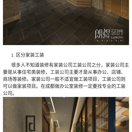
区分家装工装
1.
很多人不知道装修有家装公司工装公司之分，家装公司主
要是从事住宅类装修，
工装公司
主要才是从事办公、店铺、
商场等装修。家装公司一般不适宜做工装项目，工装公司则
可以做家装项目。在成都做办公室装修一定要找专业的工装
公司。