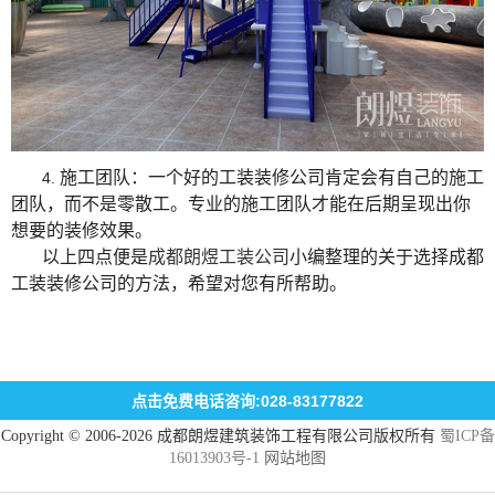
施工团队：一个好的工装装修公司肯定会有自己的施工
4.
团队，而不是零散工。专业的施工团队才能在后期呈现出你
想要的装修效果。
以上四点便是
成都
朗煜工装公司
小编整理的关于选择成都
工装装修公司的方法，希望对您有所帮助。
点击免费电话咨询:028-83177822
Copyright © 2006-2026 成都朗煜建筑装饰工程有限公司版权所有
蜀ICP备
16013903号-1
网站地图