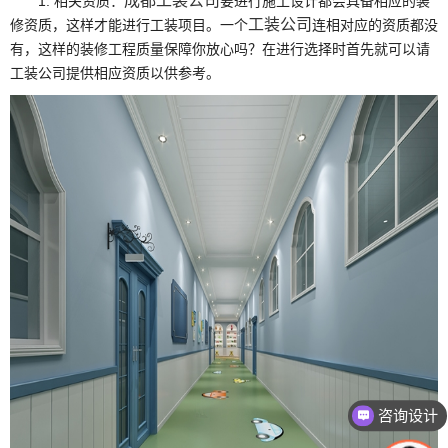
成都工装公司
1.
相关资质：
要进行施工设计都会具备相应的装
工装公司
修资质，这样才能进行工装项目。一个
连相对应的资质都没
有，这样的装修工程质量保障你放心吗？在进行选择时首先就可以请
工装公司提供相应资质以供参考。
咨询设计