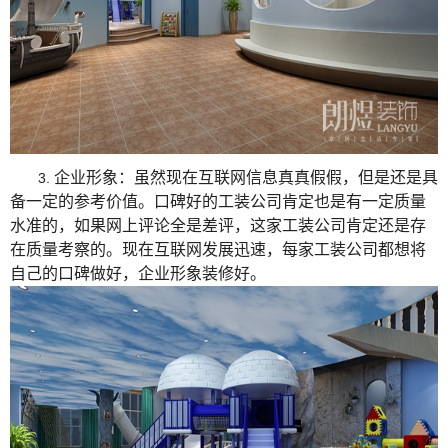
企业形象：虽然现在互联网信息真真假假，但是还是具
3.
备一定的参考价值。口碑好的工装公司肯定也是有一定质量
水准的，如果网上评论全是差评，这家工装公司肯定还是存
在质量考察的。现在互联网发展迅速，每家工装公司都想将
自己的口碑做好，企业形象装修好。