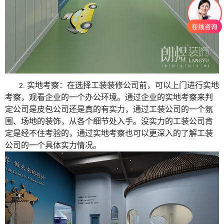
实地考察：在选择工装装修公司前，可以上门进行实地
2.
考察，观看企业的一个办公环境。通过企业的实地考察来判
定公司是皮包公司还是真的有实力，通过工装公司的一个氛
围、场地的装饰，从各个细节处入手。没实力的工装公司肯
定是经不住考验的，通过实地考察也可以更深入的了解工装
公司的一个具体实力情况。