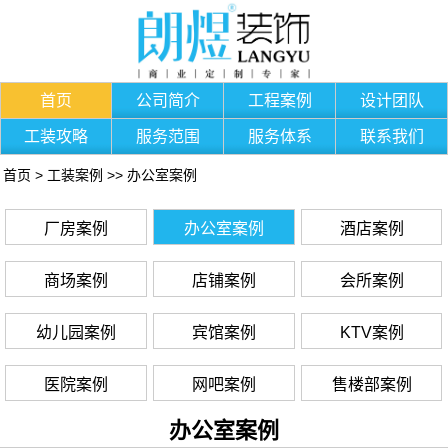
首页
公司简介
工程案例
设计团队
工装攻略
服务范围
服务体系
联系我们
首页
>
工装案例
>>
办公室案例
厂房案例
办公室案例
酒店案例
商场案例
店铺案例
会所案例
幼儿园案例
宾馆案例
KTV案例
医院案例
网吧案例
售楼部案例
办公室案例