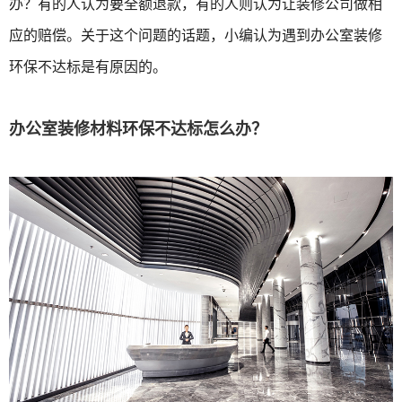
办？有的人认为要全额退款，有的人则认为让装修公司做相
应的赔偿。关于这个问题的话题，小编认为遇到办公室装修
环保不达标是有原因的。
办公室装修材料环保不达标怎么办？