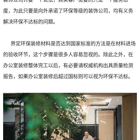
度，为此只要是向外承诺了环保等级的装饰公司，均有义务
解决环保不达标的问题。
界定环保装修材料是否达到国家标准的方法是在材料进场
的验收环节，这个步骤是很多人容易忽视的。除此之外，在
办公室装修整体完工以后，有必要请权威机构出具质量检测
报告，如果办公室装修后超过国标则可以视为环保不达标。