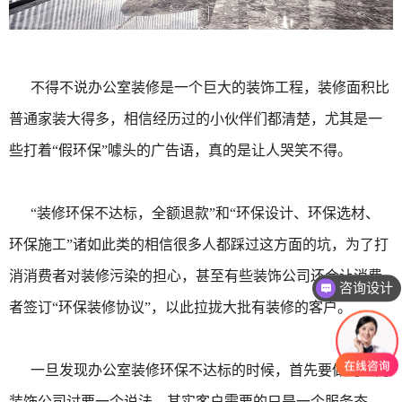
不得不说办公室装修是一个巨大的装饰工程，装修面积比
普通家装大得多，相信经历过的小伙伴们都清楚，尤其是一
些打着“假环保”噱头的广告语，真的是让人哭笑不得。
“装修环保不达标，全额退款”和“环保设计、环保选材、
环保施工”诸如此类的相信很多人都踩过这方面的坑，为了打
消消费者对装修污染的担心，甚至有些装饰公司还会让消费
咨询设计
者签订“环保装修协议”，以此拉拢大批有装修的客户。
一旦发现办公室装修环保不达标的时候，首先要做的是向
装饰公司讨要一个说法，其实客户需要的只是一个服务态