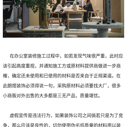
在办公室装修施工过程中，如若发现气味很严重，此时应
该引起高度重视，并通知施工方或原材料提供商做进一步商
榷，确定还未使用和已使用的材料是否来自于正规渠道。在
此朗煜装饰必须得说一句，采购原材料必须要找大厂，很多
小商贩对外出售的大多都是三无产品，质量堪忧。
虚假宣传是违法行为，如果装饰公司之间倘若只是为了竞
争，那么应该是良性的，切勿使用伪劣低质量的材料用以装