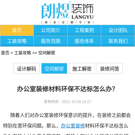
首页
公司简介
工程案例
设计团队
工装攻略
服务范围
服务体系
联系我们
首页
>
工装攻略
>>
空间解密
设计解码
空间解密
施工解密
装修问答
办公室装修材料环保不达标怎么办？
发布时间：2021-10-20 14:17
随着人们对办公室装修环保意识的提升，在装修之前都会
特别在意环保问题。那么，
办公室装修
材料环保不达标怎么