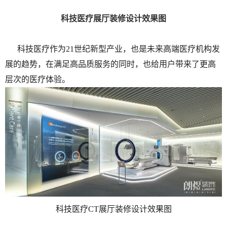
科技医疗展厅装修设计效果图
科技医疗作为21世纪新型产业，也是未来高端医疗机构发
展的趋势，在满足高品质服务的同时，也给用户带来了更高
层次的医疗体验。
科技医疗CT展厅装修设计效果图