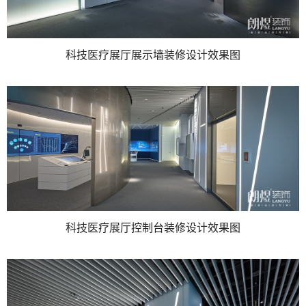
科技医疗展厅展示墙装修设计效果图
科技医疗展厅控制台装修设计效果图