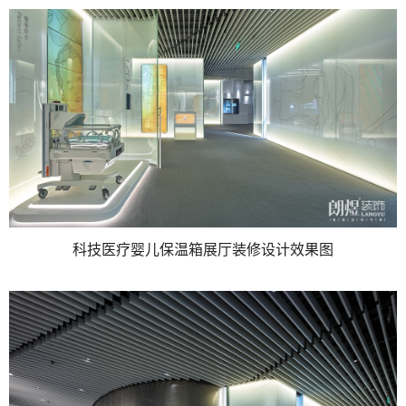
科技医疗婴儿保温箱展厅装修设计效果图