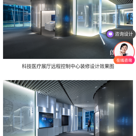
咨询设计
科技医疗展厅远程控制中心装修设计效果图