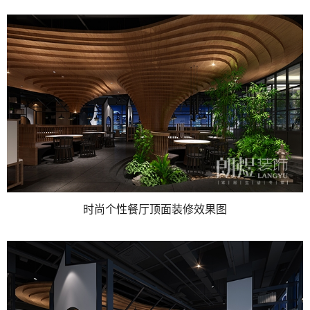
时尚个性餐厅顶面装修效果图