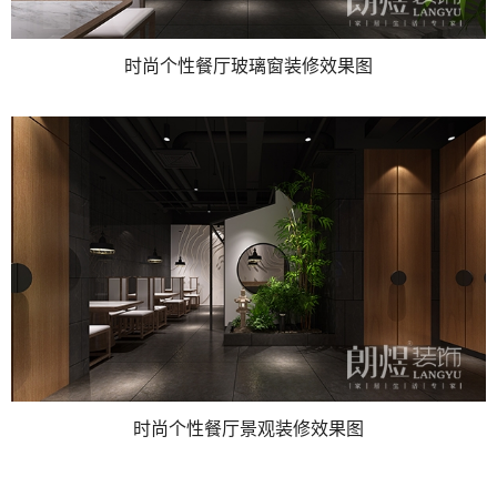
时尚个性餐厅玻璃窗装修效果图
时尚个性餐厅景观装修效果图