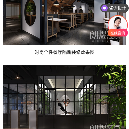
咨询设计
时尚个性餐厅隔断装修效果图