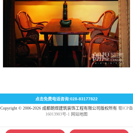
点击免费电话咨询:028-83177822
Copyright © 2006-2026 成都朗煜建筑装饰工程有限公司版权所有
蜀ICP备
16013903号-1
网站地图