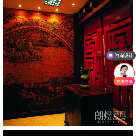
咨询设计
咨询报价