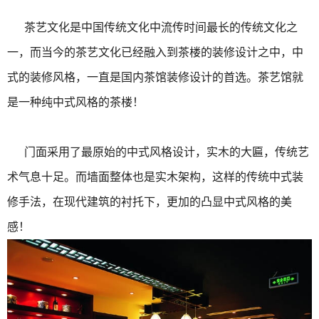
茶艺文化是中国传统文化中流传时间最长的传统文化之
一，而当今的茶艺文化已经融入到茶楼的装修设计之中，中
式的装修风格，一直是国内茶馆装修设计的首选。茶艺馆就
是一种纯中式风格的茶楼！
门面采用了最原始的中式风格设计，实木的大匾，传统艺
术气息十足。而墙面整体也是实木架构，这样的传统中式装
修手法，在现代建筑的衬托下，更加的凸显中式风格的美
感！