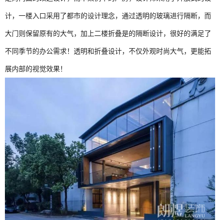
计，一楼入口采用了都市的设计理念，通过透明的玻璃进行隔断，而
大门则保留原有的大气，加上二楼折叠是的隔断设计，很好的满足了
不同季节的办公需求！透明和折叠设计，不仅外观时尚大气，更能拓
展内部的视觉效果！