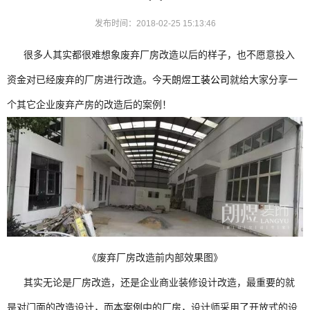
发布时间：2018-02-25 15:13:46
很多人其实都很难想象废弃厂房改造以后的样子，也不愿意投入
资金对已经废弃的厂房进行改造。今天朗煜
工装公司
就给大家分享一
个其它企业废弃产房的改造后的案例！
《废弃厂房改造前内部效果图》
其实无论是厂房改造，还是企业商业装修设计改造，最重要的就
是对门面的改造设计，而本案例中的厂房，设计师采用了开放式的设