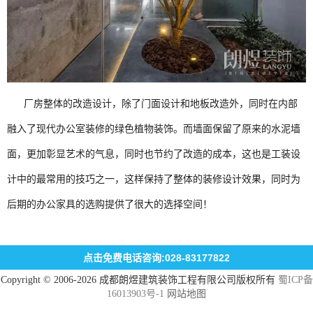
厂房整体的改造设计，除了门面设计和地板改造外，同时在内部
融入了现代办公室装修的绿色植物装饰。而墙面保留了原来的水泥墙
面，更加彰显艺术的气息，同时也节约了改造的成本，这也是工装设
计中的最常用的技巧之一，这样保持了整体的装修设计效果，同时为
后期的办公家具的选购提供了很大的选择空间！
点击免费电话咨询:028-83177822
Copyright © 2006-2026 成都朗煜建筑装饰工程有限公司版权所有
蜀ICP备
16013903号-1
网站地图