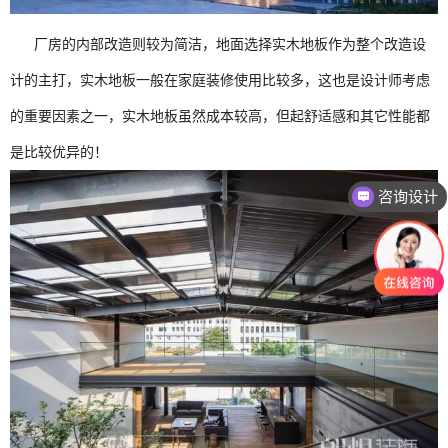
厂房的内部改造则较为简洁，地面选择实木地板作为整个改造设
计的主打，实木地板一般在家庭装修使用比较多，这也是设计师考虑
的重要因素之一，实木地板虽然成本较高，但起舒适感和其它性能都
是比较优异的！
咨询设计