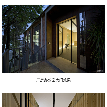
厂房办公室大门效果