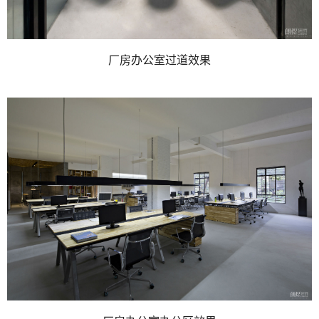
厂房办公室过道效果