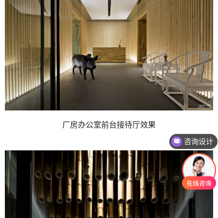
厂房办公室前台接待厅效果
咨询设计