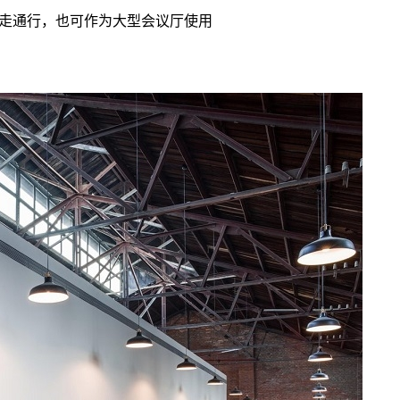
走通行，也可作为大型会议厅使用