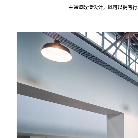
主通道改造设计，既可以拥有行