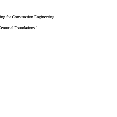
ing for Construction Engineering
enturial Foundations."