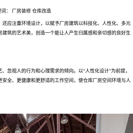
| 关键词： 厂房装修 仓库改造
还应注重环境设计，以赋予厂房建筑以科技化、人性化、多元
房建筑的艺术美，创造一个能让人产生归属感和亲切感的良好生
忽视人的行为和心理需求的倾向。以“人性化设计”为前提，
更安全、更健康和更舒适的工作空间，使仓库厂房空间环境与人