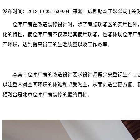
发布时间：2018-10-05 16:09:04 | 来源：成都朗煜工装公司 
仓库厂房在改造装修设计时，除了考虑功能区的实用性外，
化的特性，使仓库厂房不仅满足其使用功能，也能体现仓库厂
产环境，达到提高员工的生活质量以及工作效率。
本案中仓库厂房的改造设计要求设计师摒弃只重视生产工艺、
以注重人对空间环境的体验和感受为主，从而创造出更方便、
相融合是北京仓库厂房装修的最终目标。