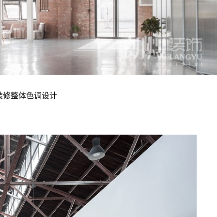
装修整体色调设计