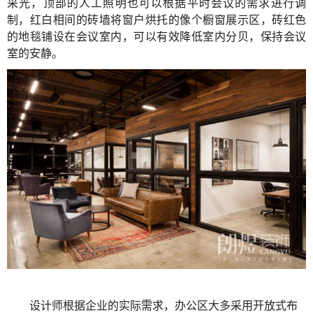
采光，顶部的人工照明也可以根据平时会议的需求进行调
制，红白相间的砖墙将窗户烘托的像个橱窗展示区，砖红色
的地毯铺设在会议室内，可以有效降低室内分贝，保持会议
室的安静
。
设计师根据企业的实际需求，办公区大多采用开放式布