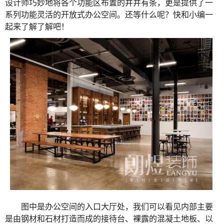
设计师巧妙地将各个功能区布置的井井有条，更是提供了一
系列功能灵活的开放式办公空间。还等什么呢？快和小编一
起来了解了解吧！
图中是办公空间的入口大厅处，我们可以看见内部主要
是由钢材和石材打造而成的接待台、裸露的混凝土地板、以