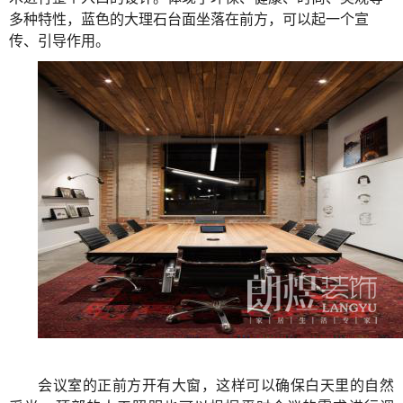
多种特性，蓝色的大理石台面坐落在前方，可以起一个宣
传、引导作用。
会议室的正前方开有大窗，这样可以确保白天里的自然