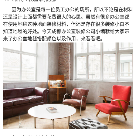
因为办公室是每一位员工办公的场所，所以不论是在材料
还是设计上面都需要花费很大的心思。虽然有很多办公室都
在使用地毯这种地面装修材料，但还是存在很多装修小白不
知道地毯的好处。今天
成都办公室装修公司
小编就给大家带
来了办公室地毯搭配颜色以及作用，来看看吧。