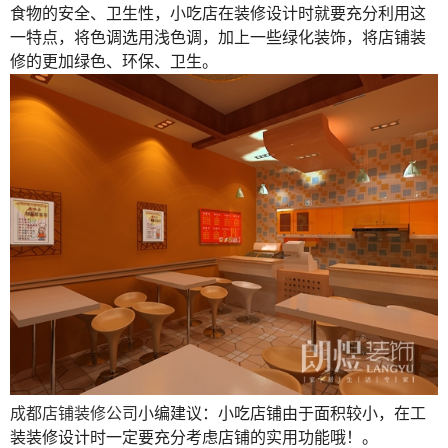
食物的安全、卫生性，小吃店在装修设计时就要充分利用这
一特点，将色调选用浅色调，加上一些绿化装饰，将店铺装
修的更加绿色、环保、卫生。
成都店铺装修公司
小编建议：小吃店铺由于面积较小，在工
装装修设计时一定要充分考虑店铺的实用功能哦！。