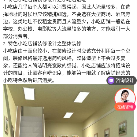
小吃店几乎每个人都可以消费得起，因此人流量较多，在选
择地址的时候也应该精挑细选，不要选在大型商场、酒店旁
边，这类地址不仅租金贵而且人流量少，小吃店铺一般选在
学校、办公楼、电影院等人流量较多的地方，才能吸引一大
部分消费者。
特色小吃店铺装修设计
之整体装修
2.
小吃店由于面积较小，在装修设计时应该充分利用每一个空
间，装修风格最好选用简约风格，整体造型上不会过多复
杂，还能给人简洁明亮宽敞的感觉。小吃店铺应该将招牌设
计的醒目，让顾客有辨识度，能够第一眼就了解店铺经营的
小吃特色然后进店消费。
咨询设计