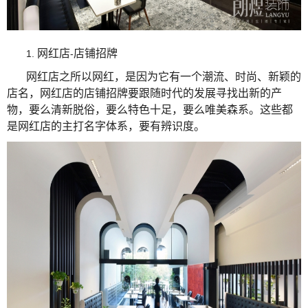
网红店
店铺招牌
1.
-
网红店之所以网红，是因为它有一个潮流、时尚、新颖的
店名，网红店的店铺招牌要跟随时代的发展寻找出新的产
物，要么清新脱俗，要么特色十足，要么唯美森系。这些都
是网红店的主打名字体系，要有辨识度。