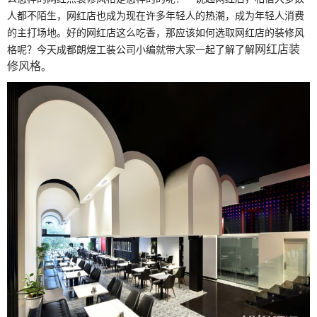
人都不陌生，网红店也成为现在许多年轻人的热潮，成为年轻人消费
的主打场地。好的网红店这么吃香，那应该如何选取网红店的装修风
网红店装
格呢？今天成都朗煜工装公司小编就带大家一起了解了解
修风格
。