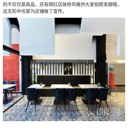
的不仅仅是商品，还有网红店装修风格供大家拍照发圈哦，
这无形中也是为店铺做了宣传。