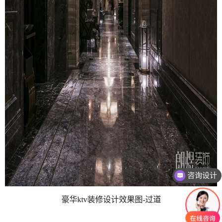
咨询设计
咨询报价
豪华ktv装修设计效果图-过道