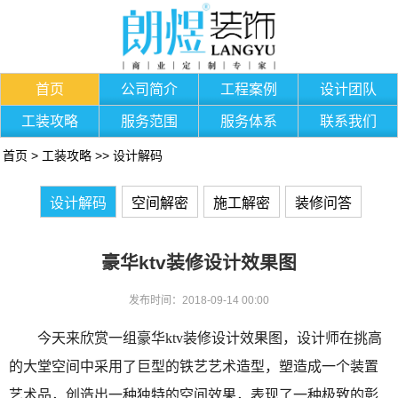
首页
公司简介
工程案例
设计团队
工装攻略
服务范围
服务体系
联系我们
首页
>
工装攻略
>>
设计解码
设计解码
空间解密
施工解密
装修问答
豪华ktv装修设计效果图
发布时间：2018-09-14 00:00
今天来欣赏一组豪华ktv装修设计效果图，设计师在挑高
的大堂空间中采用了巨型的铁艺艺术造型，塑造成一个装置
艺术品，创造出一种独特的空间效果，表现了一种极致的彰