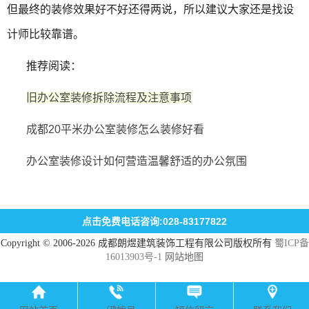
但最终的装修效果好不好还得两说，所以建议大家还是找设
计师比较靠谱。
推荐阅读：
旧办公室装修拆除流程及注意事项
成都20平米办公室装修怎么装修好看
办公室装修设计如何营造温馨舒适的办公氛围
点击免费电话咨询:028-83177822
Copyright © 2006-2026 成都朗煜建筑装饰工程有限公司版权所有
蜀ICP备
16013903号-1
网站地图