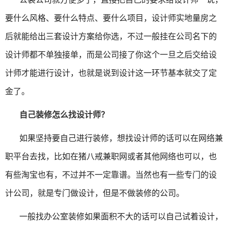
要什么风格、要什么特点、要什么项目，设计师实地量房之
后就能给出三套设计方案给你选，不过一般挂在公司名下的
设计师都不单独接单，而是公司接了你这个一旦之后交给设
计师才能进行设计，也就是说到设计这一环节基本就交了定
金了。
自己装修怎么找设计师？
如果坚持要自己进行装修，想找设计师的话可以在网络兼
职平台去找，比如在猪八戒兼职网或者其他网络也可以，也
有些淘宝也有，不过并不一定靠谱。当然也有一些专门的设
计公司，就是专门做设计，但是不做装修的公司。
一般找办公室装修如果面积不大的话可以自己试着设计，