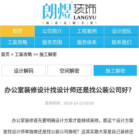
首页
公司简介
工程案例
设计团队
工装攻略
服务范围
服务体系
联系我们
首页
>
工装攻略
>>
施工解密
设计解码
空间解密
施工解密
办公室装修设计找设计师还是找公装公司好？
发布时间：2019-10-23 00:00
办公室装修首先要明确设计方案才能继续装修。那这个设计方案
是找设计师单独做还是找公装公司做呢？这其实跟大家是自己装修还