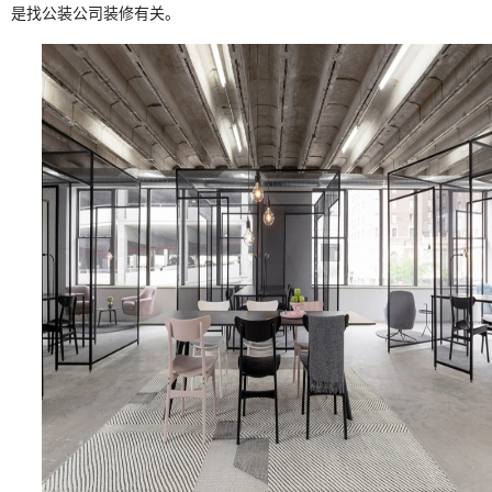
是找公装公司装修有关。