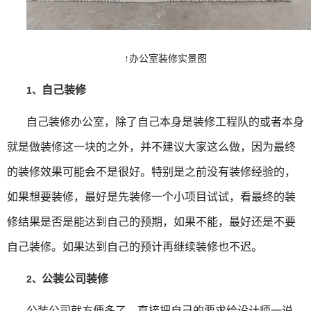
↑办公室装修实景图
自己装修
1、
自己装修办公室，除了自己本身是装修工程队的或者本身
就是做装修这一块的之外，并不建议大家这么做，因为最终
的装修效果可能会不是很好。特别是之前没有装修经验的，
如果想要装修，最好是先装修一个小项目试试，看最终的装
修结果是否是能达到自己的预期，如果不能，最好还是不要
自己装修。如果达到自己的预计再继续装修也不迟。
公装公司装修
2、
公装公司就方便多了，直接把自己的要求给设计师一说，