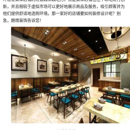
新，并且相较于虚拟市场可以更好地展示商品及服务，吸引顾客并为
他们提供舒适地选购环境。那一家好的店铺要如何装修设计呢？别
急，朗煜装饰告诉您！