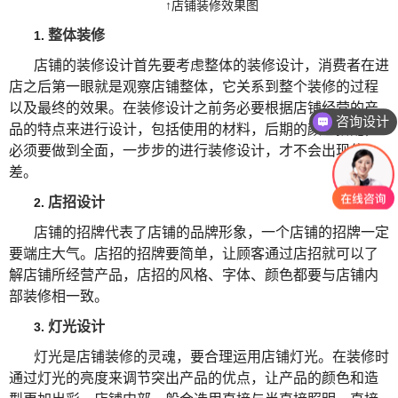
↑店铺装修效果图
整体装修
1.
店铺的装修设计首先要考虑整体的装修设计，消费者在进
店之后第一眼就是观察店铺整体，它关系到整个装修的过程
以及最终的效果。在装修设计之前务必要根据店铺经营的产
咨询设计
品的特点来进行设计，包括使用的材料，后期的颜色搭配，
必须要做到全面，一步步的进行装修设计，才不会出现偏
差。
店招设计
2.
店铺的招牌代表了店铺的品牌形象，一个店铺的招牌一定
要端庄大气。店招的招牌要简单，让顾客通过店招就可以了
解店铺所经营产品，店招的风格、字体、颜色都要与店铺内
部装修相一致。
灯光设计
3.
灯光是店铺装修的灵魂，要合理运用店铺灯光。在装修时
通过灯光的亮度来调节突出产品的优点，让产品的颜色和造