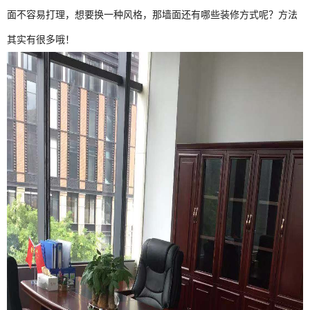
面不容易打理，想要换一种风格，那墙面还有哪些装修方式呢？方法
其实有很多哦！