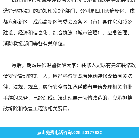
成都市住房和城乡建设局发布的《成都市既有建筑装修改
造管理办法》的通知印发5个部门，分别是四川天府新区、成
都东部新区、成都高新区管委会及各区（市）县住房和城乡
建设、经济和信息化、综合执法（城市管理）、应急管理、
消防救援部门等各有关单位。
最后，朗煜装饰温馨提醒大家：装修人是既有建筑装修改
造安全管理的第一人，应严格遵守既有建筑装修改造有关法
律、法规、规章，履行安全告知承诺或者申请办理相关审批
手续的义务，已经造成违法违规展开装修改造的，应承担整
改拆除和恢复工程等相关费用。
点击免费电话咨询:028-83177822