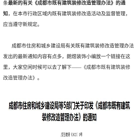
条
最新的有关《成都市既有建筑装修改造管理办法》的通
知
，在本市行政区域内既有建筑装修改造活动及监督管理，
应当遵守新规定。
成都市住房和城乡建设局有关既有建筑装修改造管理办法
发出的最新通知内容有点多，朗煜装饰小编放一个链接在这
里，大家空闲时候可以去了解下——
《成都市既有建筑装修
改造管理办法》
。