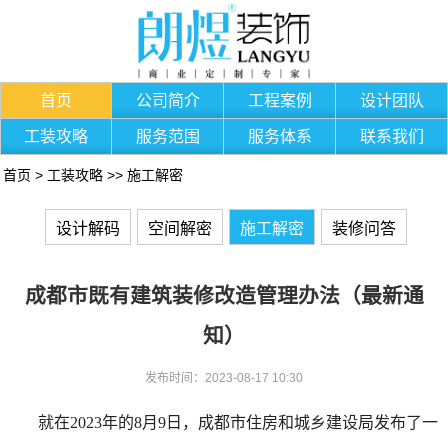
首页
公司简介
工程案例
设计团队
工装攻略
服务范围
服务体系
联系我们
首页
>
工装攻略
>>
施工解密
设计解码
空间解密
施工解密
装修问答
成都市既有建筑装修改造管理办法（最新通
知）
发布时间：2023-08-17 10:30
就在2023年的8月9日，成都市住房和城乡建设局发布了一