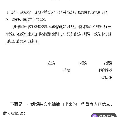
下面是一些朗煜装饰小编摘自出来的一些重点内容信息，
供大家阅读：
咨询设计