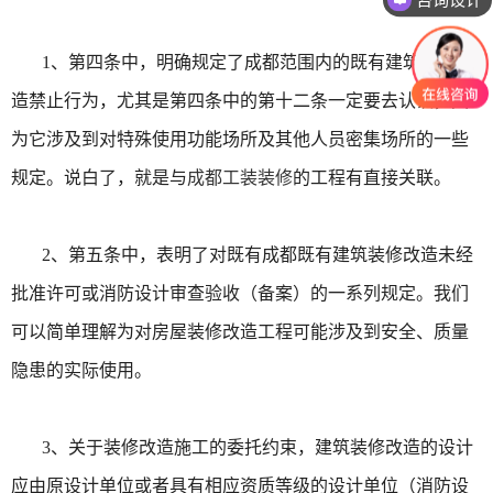
1、第四条中，明确规定了成都范围内的既有建筑装修改
造禁止行为，尤其是第四条中的第十二条一定要去认识，因
为它涉及到对特殊使用功能场所及其他人员密集场所的一些
规定。说白了，就是与
成都工装装修
的工程有直接关联。
2、第五条中，表明了对既有成都既有建筑装修改造未经
批准许可或消防设计审查验收（备案）的一系列规定。我们
可以简单理解为对房屋装修改造工程可能涉及到安全、质量
隐患的实际使用。
3、关于装修改造施工的委托约束，建筑装修改造的设计
应由原设计单位或者具有相应资质等级的设计单位（消防设