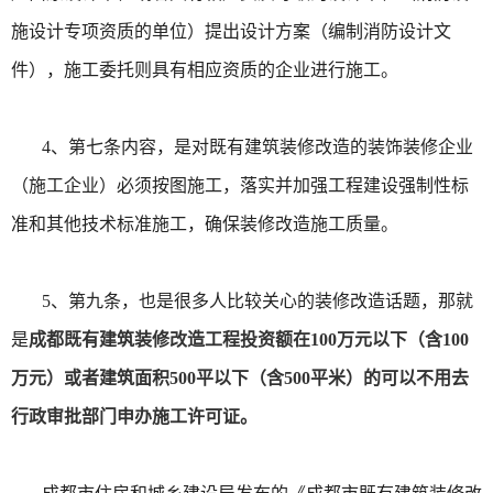
施设计专项资质的单位）提出设计方案（编制消防设计文
件），施工委托则具有相应资质的企业进行施工。
4、第七条内容，是对既有建筑装修改造的装饰装修企业
（施工企业）必须按图施工，落实并加强工程建设强制性标
准和其他技术标准施工，确保装修改造施工质量。
5、第九条，也是很多人比较关心的装修改造话题，那就
是
成都既有建筑装修改造工程投资额在100万元以下（含100
万元）或者建筑面积500平以下（含500平米）的可以不用去
行政审批部门申办施工许可证。