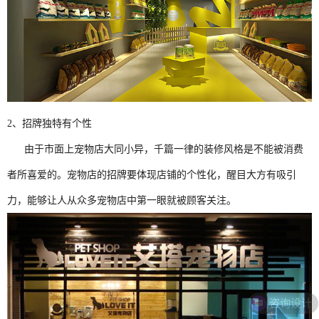
2、招牌独特有个性
由于市面上宠物店大同小异，千篇一律的装修风格是不能被消费
者所喜爱的。宠物店的招牌要体现店铺的个性化，醒目大方有吸引
力，能够让人从众多宠物店中第一眼就被顾客关注。