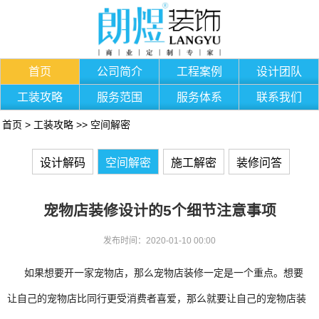
首页
公司简介
工程案例
设计团队
工装攻略
服务范围
服务体系
联系我们
首页
>
工装攻略
>>
空间解密
设计解码
空间解密
施工解密
装修问答
宠物店装修设计的5个细节注意事项
发布时间：2020-01-10 00:00
如果想要开一家宠物店，那么宠物店装修一定是一个重点。想要
让自己的宠物店比同行更受消费者喜爱，那么就要让自己的宠物店装