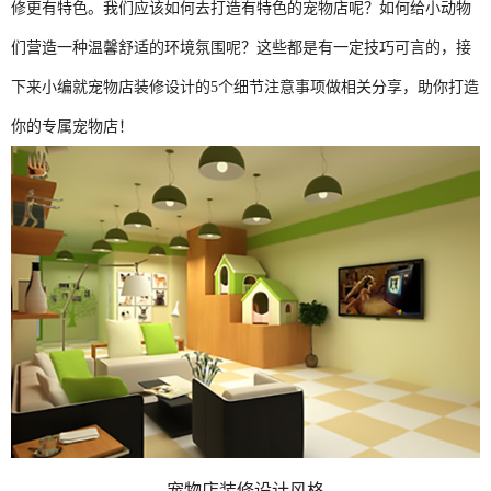
修更有特色。我们应该如何去打造有特色的宠物店呢？如何给小动物
们营造一种温馨舒适的环境氛围呢？这些都是有一定技巧可言的，接
下来小编就宠物店装修设计的5个细节注意事项做相关分享，助你打造
你的专属宠物店！
宠物店装修设计风格