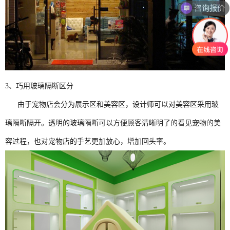
咨询报价
3、巧用玻璃隔断区分
由于宠物店会分为展示区和美容区，设计师可以对美容区采用玻
璃隔断隔开。透明的玻璃隔断可以方便顾客清晰明了的看见宠物的美
容过程，也对宠物店的手艺更加放心，增加回头率。