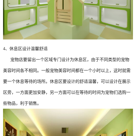
4、休息区设计温馨舒适
宠物店要留出一个区域专门设计为休息区，由于不同类型的宠物
美容时间各不相同。一般宠物美容时间都在一个小时以上，这时就需
要一个休息等待的场所。休息区要设计的舒适温馨，可以设计在展示
区旁，一方面更加安静，另一方面可以在等待的时间为宠物们选购一
些物品，利于销售。