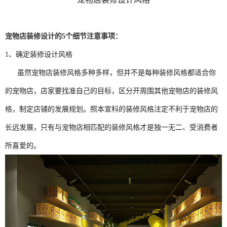
宠物店装修设计的5个细节注意事项：
1、确定装修设计风格
虽然宠物店装修风格多种多样，但并不是每种装修风格都适合你
的宠物店，店家要找准自己的目标，区分开周围其他宠物店的装修风
格，制定店铺的发展规划。照本宣科的装修风格注定不利于宠物店的
长远发展，只有与宠物店相匹配的装修风格才是独一无二、受消费者
所喜爱的。