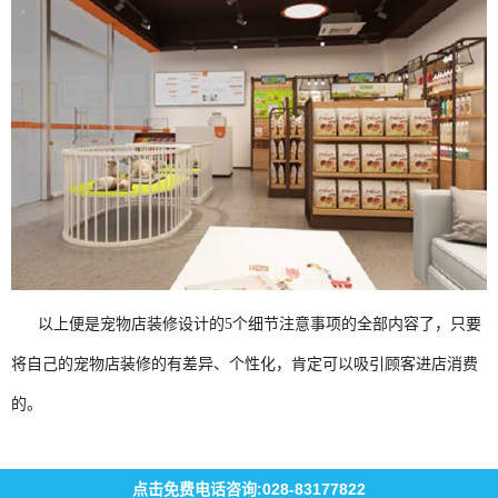
以上便是宠物店装修设计的5个细节注意事项的全部内容了，只要
将自己的宠物店装修的有差异、个性化，肯定可以吸引顾客进店消费
的。
点击免费电话咨询:028-83177822