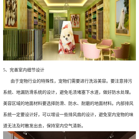
5、完善室内细节设计
由于宠物行业的特殊性，宠物们需要进行洗浴美容。要注意排污
系统、地漏防滑系统的设计，避免毛渍堵塞下水道，做好防水处理。
美容区域的地面材料要选择防滑、防水、耐磨的地面材料。内部排风
系统一定要设计好，可以增设一些排风扇的设计，避免室内宠物的味
道无法及时散发出去，保持室内空气清新。