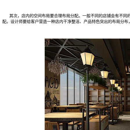
其次，店内的空间布局要合理布局分配。一般不同的店铺会有不同的
配。设计师要给客户营造一种店内干净整洁、产品特色突出的布局分布