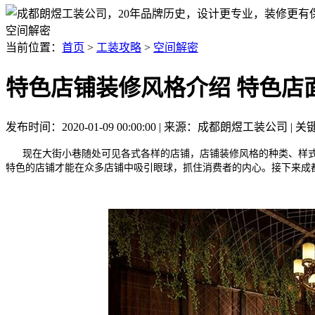
空间解密
当前位置：
首页
>
工装攻略
>
空间解密
特色店铺装修风格介绍 特色店
发布时间：2020-01-09 00:00:00 | 来源：成都朗煜工装公司 
现在大街小巷随处可见各式各样的店铺，店铺装修风格的种类、样式
特色的店铺才能在众多店铺中吸引眼球，抓住消费者的内心。接下来成