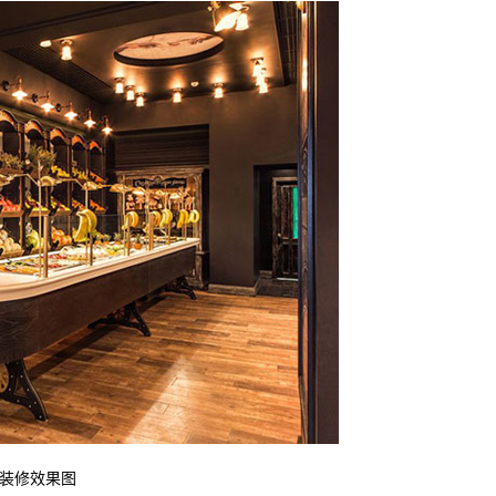
装修效果图