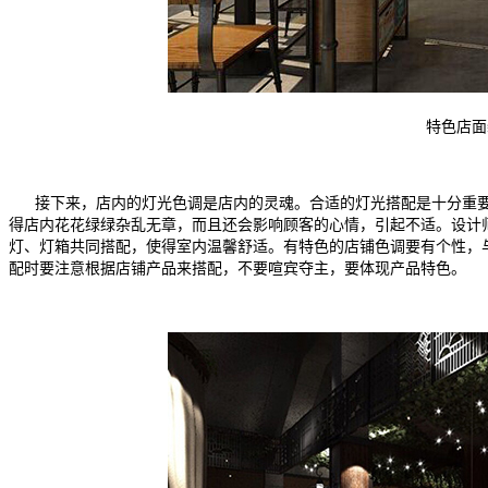
特色店面
接下来，店内的灯光色调是店内的灵魂。合适的灯光搭配是十分重要
得店内花花绿绿杂乱无章，而且还会影响顾客的心情，引起不适。设计
灯、灯箱共同搭配，使得室内温馨舒适。有特色的店铺色调要有个性，
配时要注意根据店铺产品来搭配，不要喧宾夺主，要体现产品特色。