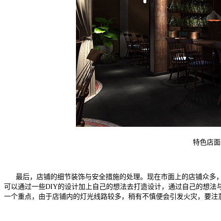
特色店面
最后，店铺的细节装饰与安全措施的处理。现在市面上的店铺众多，
可以通过一些DIY的设计加上自己的想法去打造设计，通过自己的想法
一个重点，由于店铺内的灯光线路较多，稍有不慎便会引发火灾，要注