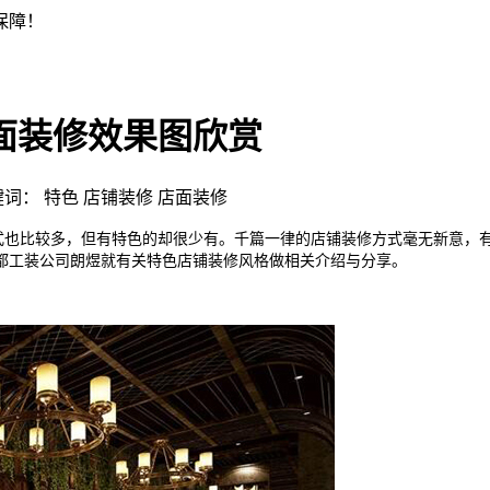
面装修效果图欣赏
| 关键词： 特色 店铺装修 店面装修
也比较多，但有特色的却很少有。千篇一律的店铺装修方式毫无新意，
都工装公司朗煜就有关特色店铺装修风格做相关介绍与分享。