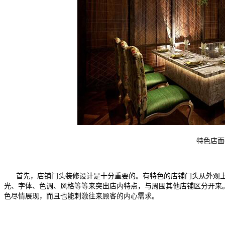
特色店面
首先，店铺门头装修设计是十分重要的。有特色的店铺门头从外观上
光、字体、色调、风格等等来突出店内特点，与周围其他店铺区分开来
色尽情展现，而且也能刺激往来顾客的内心需求。