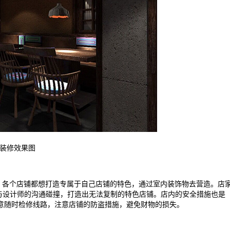
装修效果图
各个店铺都想打造专属于自己店铺的特色，通过室内装饰物去营造。店
与设计师的沟通碰撞，打造出无法复制的特色店铺。店内的安全措施也是
意随时检修线路，注意店铺的防盗措施，避免财物的损失。