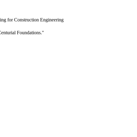
ing for Construction Engineering
enturial Foundations."