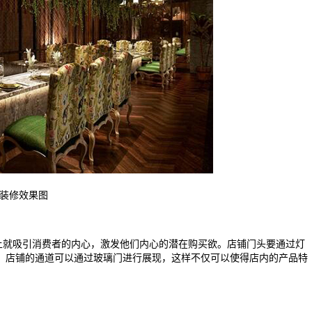
装修效果图
就吸引消费者的内心，激发他们内心的潜在购买欲。店铺门头要通过灯
。店铺的通道可以通过玻璃门进行展现，这样不仅可以使得店内的产品特