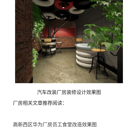
汽车改装厂房装修设计效果图
厂房相关文章推荐阅读：
高新西区华为厂房员工食堂改造效果图