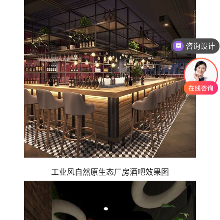
咨询设计
工业风自然原生态厂房酒吧效果图