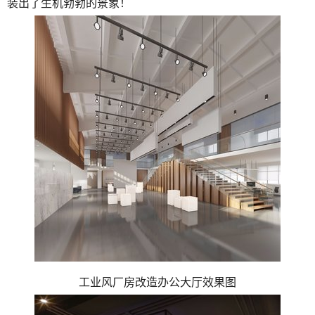
装出了生机勃勃的景象！
工业风厂房改造办公大厅效果图