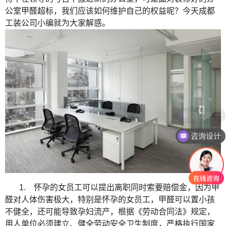
公室甲醛超标，我们应该如何维护自己的权益呢？今天成都
工装公司小编就为大家解惑。
咨询施工
咨询设计
1.
怀孕的女员工可以提出离职同时索要赔偿金，因为甲
醛对人体伤害极大，特别是怀孕的女员工，甲醛可以置小孩
不健全，还可能导致孕妇流产，根据《劳动合同法》规定，
用人单位必须建立、健全劳动安全卫生制度，严格执行国家