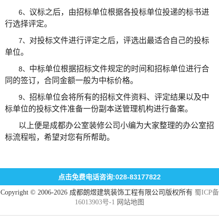
议标之后，由招标单位根据各投标单位投递的标书进
6、
行选择评定。
对投标文件进行评定之后，评选出最适合自己的投标
7、
单位。
中标单位根据招标文件规定的时间和招标单位进行合
8、
同的签订，合同金额一般为中标价格。
招标单位会将所有的招标文件资料、评定结果以及中
9、
标单位的投标文件准备一份副本送管理机构进行备案。
以上便是成都办公室装修公司小编为大家整理的办公室招
标流程啦，希望对您有所帮助。
点击免费电话咨询:028-83177822
Copyright © 2006-2026 成都朗煜建筑装饰工程有限公司版权所有
蜀ICP备
16013903号-1
网站地图