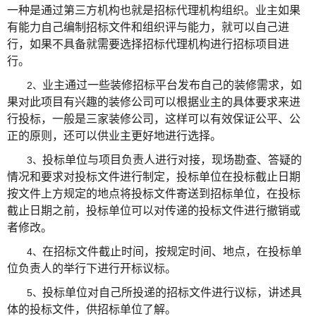
一种是通过第三方机构也就是招标代理机构组织。业主如果
有能力自己编制招标文件和组织评与能力，就可以自己进
行，如果不具备就需要选择招标代理机构进行招标项目进
行。
业主通过一些装修招标平台发布自己的装修需求，如
2、
果对此项目有兴趣的装修公司可以根据业主的具体要求来进
行投标，一般是三家装修公司，这样可以有效保证公平、公
正的原则，还可以供业主更好地进行选择。
投标单位与项目负责人进行对接，现场勘查、答疑的
3、
情况和要求对投标文件进行制定，投标单位在投标截止日期
按文件上方规定的地点将投标文件寄送到招标单位，在投标
截止日期之前，投标单位可以对传递的投标文件进行撤销或
者修改。
在招标文件截止时间，按规定时间、地点，在投标单
4、
位负责人的举行下进行开标议标。
投标单位对自己所投递的招标文件进行议标，讲述具
5、
体的投标文件，供招标单位了解。