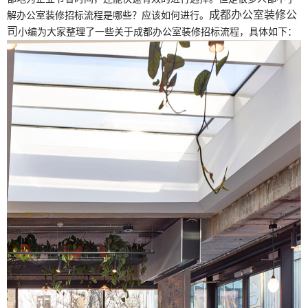
成都办公室装修公
解办公室装修招标流程是哪些？应该如何进行。
司
小编为大家整理了一些关于成都办公室装修招标流程，具体如下：