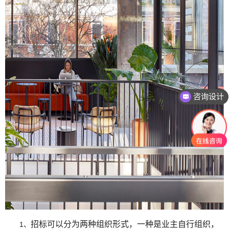
咨询设计
招标可以分为两种组织形式，一种是业主自行组织，
1、