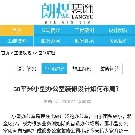
首页
公司简介
工程案例
设计团队
工装攻略
服务范围
服务体系
联系我们
首页
>
工装攻略
>>
空间解密
设计解码
空间解密
施工解密
装修问答
50平米小型办公室装修设计如何布局？
发布时间：2019-09-13 00:00
小型办公室是现在比较广泛的办公室，由于面积较小，租
金较少，成为很多业务创始期的首选办公场所，那小型办公
室如何布局呢？
成都办公室装修公司
小编今天给大家介绍一