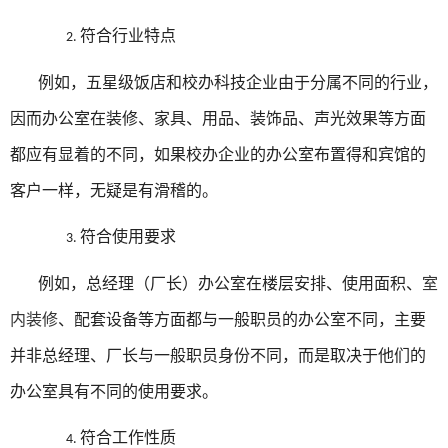
符合行业特点
2.
例如，五星级饭店和校办科技企业由于分属不同的行业，
因而办公室在装修、家具、用品、装饰品、声光效果等方面
都应有显着的不同，如果校办企业的办公室布置得和宾馆的
客户一样，无疑是有滑稽的。
符合使用要求
3.
例如，总经理（厂长）办公室在楼层安排、使用面积、
室
内装修
、配套设备等方面都与一般职员的办公室不同，主要
并非总经理、厂长与一般职员身份不同，而是取决于他们的
办公室具有不同的使用要求。
符合工作性质
4.