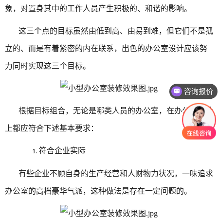
象，对置身其中的工作人员产生积极的、和谐的影响。
这三个点的目标虽然由低到高、由易到难，但它们不是孤
立的、而是有着紧密的内在联系，出色的办公室设计应该努
力同时实现这三个目标。
咨询报价
根据目标组合，无论是哪类人员的办公室，在办公室设计
上都应符合下述基本要求：
符合企业实际
1.
有些企业不顾自身的生产经营和人财物力状况，一味追求
办公室的高档豪华气派，这种做法是存在一定问题的。