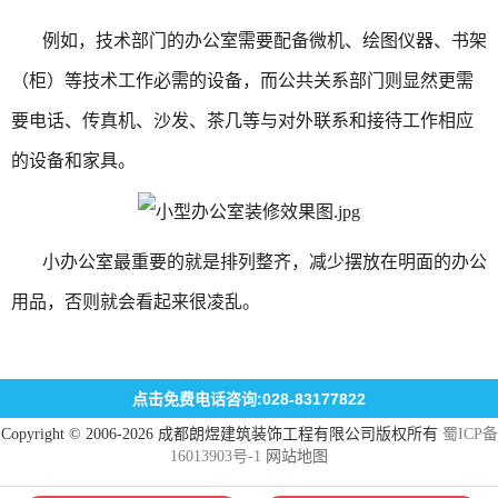
例如，技术部门的办公室需要配备微机、绘图仪器、书架
（柜）等技术工作必需的设备，而公共关系部门则显然更需
要电话、传真机、沙发、茶几等与对外联系和接待工作相应
的设备和家具。
小办公室最重要的就是排列整齐，减少摆放在明面的办公
用品，否则就会看起来很凌乱。
点击免费电话咨询:028-83177822
Copyright © 2006-2026 成都朗煜建筑装饰工程有限公司版权所有
蜀ICP备
16013903号-1
网站地图