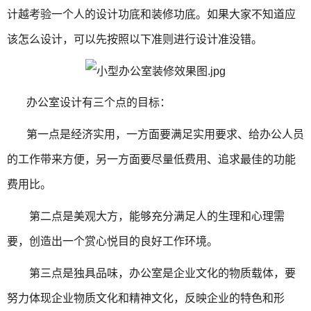
计越考验一个人的设计功底和装修功底。如果大家不知道应
该怎么设计，可以先按照以下准则进行设计准没错。
办公室设计有三个点的目标：
第一点是经济实用，一方面要满足实用要求、给办公人员
的工作带来方便，另一方面要尽量低费用、追求最佳的功能
费用比。
第二点是美观大方，能够充分满足人的生理和心理需
要，创造出一个赏心悦目的良好工作环境。
第三点是独具品味，办公室是企业文化的物质载体，要
努力体现企业物质文化和精神文化，反映企业的特色和形