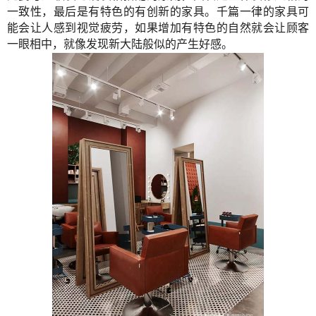
一致性，最后是有特色的有创新的家具。千篇一律的家具可
能会让人感到视觉疲劳，如果增加有特色的自然就会让顾客
一眼相中，就像发现新大陆般似的产生好感。