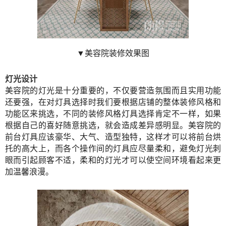
▼美容院装修效果图
灯光设计
美容院的灯光是十分重要的，不仅要营造氛围而且实用功能
还要强，在对灯具选择时我们要根据店铺的整体装修风格和
功能区来挑选，不同的装修风格灯具选择肯定不一样，如果
根据自己的喜好随意挑选，就会造成差异感明显。美容院的
前台灯具应该豪华、大气、造型独特，这样才可以将前台烘
托的高大上，而各个操作间的灯具应尽量柔和，避免灯光刺
眼而引起顾客不适，柔和的灯光才可以使空间环境看起来更
加温馨浪漫。