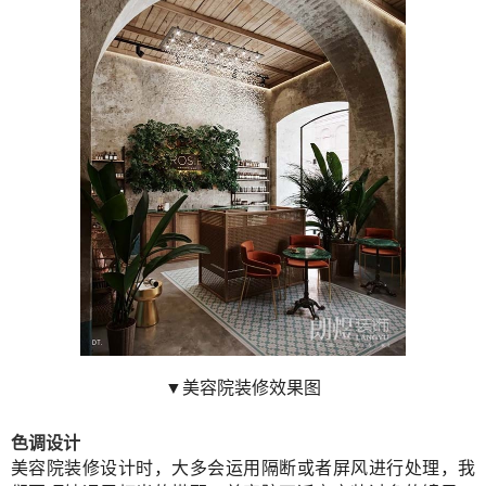
▼美容院装修效果图
色调设计
美容院装修设计时，大多会运用隔断或者屏风进行处理，我