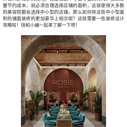
要节约成本，就必须合理选择店铺的面积，这就使得大多数
的美容院都会选择中小型的店铺。那么如何将这些中小型面
积的铺面装修的更加豪华上档次呢？这就需要一些装修设计
攻略啦！快和小编一起来了解一下吧！