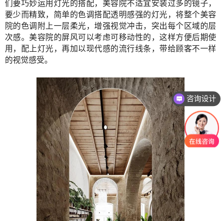
们要巧妙运用灯光的搭配，美容院不适宜安装过多的镜子，
要少而精致，简单的色调搭配透明感强的灯光，将整个美容
院的色调附上一层柔光，增强视觉冲击，突出每个区域的层
次感。美容院的屏风可以考虑可移动性的，这样方便后期使
用，配上灯光，再加以现代感的流行线条，带给顾客不一样
的视觉感受。
咨询设计
咨询报价