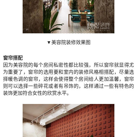
▼美容院装修效果图
窗帘搭配
因为美容院的每个房间私密性都比较强，所以窗帘就显得尤
为重要了，窗帘的选用要和室内的装修风格相搭配，尽量选
择暖色调的窗帘，这样会使得整个房间给人更加温馨，窗帘
则可以选择一些碎花或者有吊饰的，这样通过一些有特色的
装饰更加符合女性的欣赏水平。