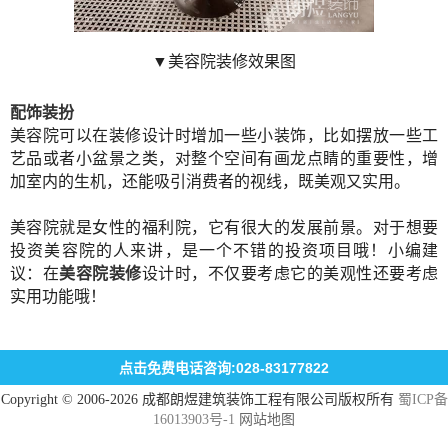
▼美容院装修效果图
配饰装扮
美容院可以在装修设计时增加一些小装饰，比如摆放一些工
艺品或者小盆景之类，对整个空间有画龙点睛的重要性，增
加室内的生机，还能吸引消费者的视线，既美观又实用。
美容院就是女性的福利院，它有很大的发展前景。对于想要
投资美容院的人来讲，是一个不错的投资项目哦！
小编建
议：在
美容院装修
设计时，不仅要考虑它的美观性还要考虑
实用功能哦！
点击免费电话咨询:028-83177822
Copyright © 2006-2026 成都朗煜建筑装饰工程有限公司版权所有
蜀ICP备
16013903号-1
网站地图