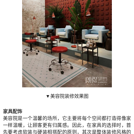
▼美容院装修效果图
家具配饰
美容院是一个温馨的场所，它主要将每个空间都打造得像家
一样温暖，让顾客更有归属感。因此，在家具的选择时，首
先要考虑软装与硬装相搭配的原则，其次是整体装修风格的