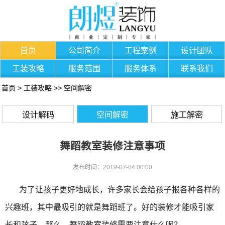
首页
公司简介
工程案例
设计团队
工装攻略
服务范围
服务体系
联系我们
首页
>
工装攻略
>>
空间解密
设计解码
空间解密
施工解密
舞蹈教室装修注意事项
发布时间：2019-07-04 00:00
为了让孩子更好地成长，许多家长会给孩子报各种各样的
兴趣班，其中最吸引的就是舞蹈班了。好的装修才能吸引家
长和孩子，那么，舞蹈教室装修需要注意什么呢？