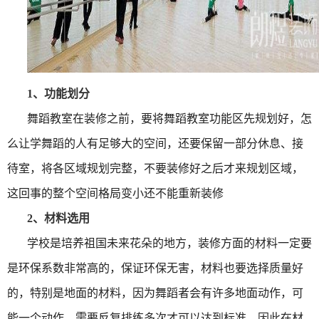
1、
功能划分
舞蹈教室在装修之前，要将舞蹈教室功能区先规划好，怎
么让学舞蹈的人有足够大的空间，还要保留一部分休息、接
待室，将各区域规划完整，不要装修好之后才来规划区域，
这回事的整个空间格局变小还不能重新装修
2、
材料选用
学校是培养祖国未来花朵的地方，装修方面的材料一定要
是环保系数非常高的，保证环保无害，材料也要选择质量好
的，特别是地面的材料，因为舞蹈者会有许多地面动作，可
能一个动作，需要反复排练多次才可以达到标准，因此在材