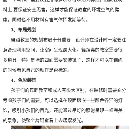
料上
要保证安全无害，这样才能保证教室的环境空气的健
康，同时也不用材料有害气体挥发期等待。
3、
布局规划
舞蹈教室的规划布局十分重要，设计师在设计时一定要注
意合理利用空间，让空间呈现最大化。舞蹈类的教室需要很
多道具，特别是墙的四面需要安装镜子，这样才可以在训练
的时候看见自己的动作是否标准。
4、
色彩装饰
孩子们的舞蹈教室和成人有很大区别，在装修时需要充分
考虑孩子们的需要。可以选择在顶面镶嵌一些颜色各异的灯
饰，吸引小孩们的目光，还能通过吊灯的照射呈现一幅完美
的景象，使整个舞蹈室看上去熠熠发光。