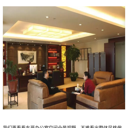
我们再看看东哥办公室空间全景视野，不难看出整体风格偏