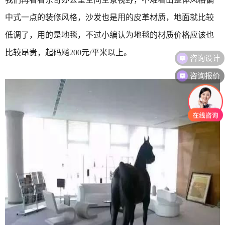
中式一点的装修风格，沙发也是用的皮革材质，地面就比较
低调了，用的是地毯，不过小编认为地毯的材质价格应该也
比较昂贵，起码飚200元/平米以上。
咨询报价