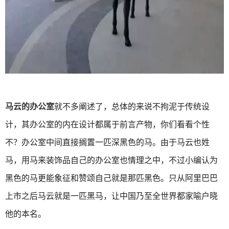
马云的办公室
就不多阐述了，总体的来说不拘泥于传统设
计，其办公室的内在设计都属于前言产物，你们看看个性
不？办公室中间直接搁置一匹深黑色的马。由于马云也姓
马，用马来装饰品自己的办公室也情理之中，不过小编认为
黑色的马更能象征和赞颂自己就是那匹黑色。只从阿里巴巴
上市之后马云就是一匹黑马，让中国乃至全世界都家喻户晓
他的本名。